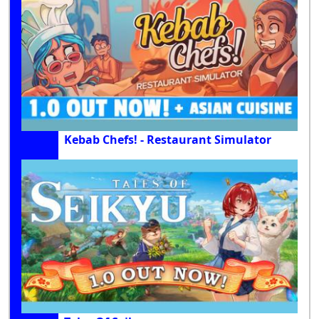
Kebab Chefs! - Restaurant Simulator