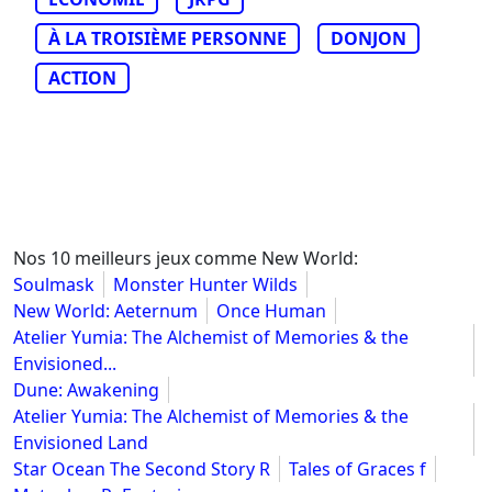
À LA TROISIÈME PERSONNE
DONJON
ACTION
Nos 10 meilleurs jeux comme New World:
Soulmask
Monster Hunter Wilds
New World: Aeternum
Once Human
Atelier Yumia: The Alchemist of Memories & the
Envisioned...
Dune: Awakening
Atelier Yumia: The Alchemist of Memories & the
Envisioned Land
Star Ocean The Second Story R
Tales of Graces f