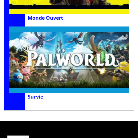
Monde Ouvert
Survie