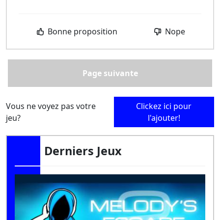
Bonne proposition
Nope
Page suivante
Vous ne voyez pas votre
Clickez ici pour
jeu?
l'ajouter!
Derniers Jeux