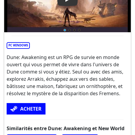
Play Video: Dune: Awakening
PC WINDOWS
Dune: Awakening est un RPG de survie en monde
ouvert qui vous permet de vivre dans l'univers de
Dune comme si vous y étiez. Seul ou avec des amis,
explorez Arrakis, échappez aux vers des sables,
bâtissez une maison, fabriquez un ornithoptère, et
résolvez le mystère de la disparition des Fremens.
ACHETER
Similarités entre Dune: Awakening et New World