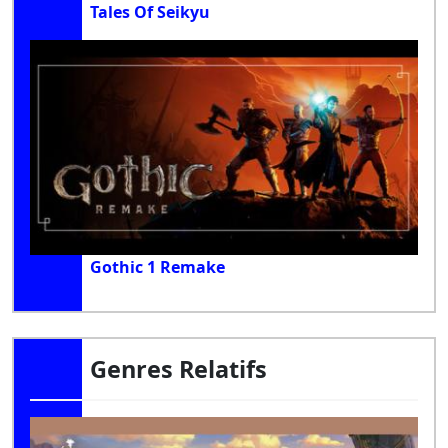
Tales Of Seikyu
Gothic 1 Remake
Genres Relatifs