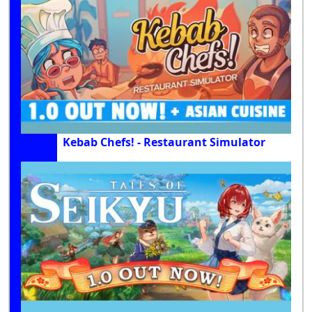
Kebab Chefs! - Restaurant Simulator