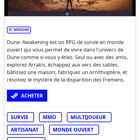
PC WINDOWS
Dune: Awakening est un RPG de survie en monde
ouvert qui vous permet de vivre dans l'univers de
Dune comme si vous y étiez. Seul ou avec des amis,
explorez Arrakis, échappez aux vers des sables,
bâtissez une maison, fabriquez un ornithoptère, et
résolvez le mystère de la disparition des Fremens.
ACHETER
SURVIE
MMO
MULTIJOUEUR
ARTISANAT
MONDE OUVERT