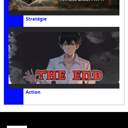
Stratégie
Action