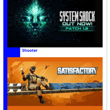
Shooter