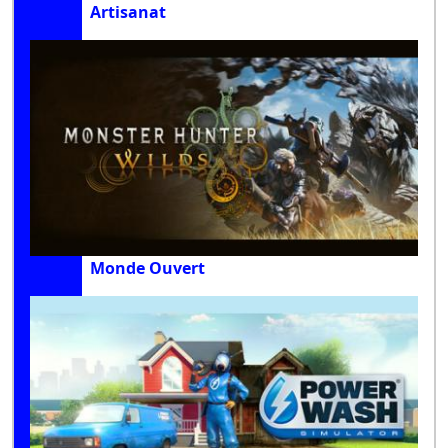
Artisanat
Monde Ouvert