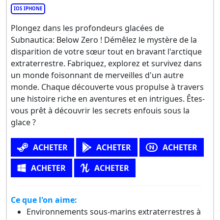
IOS IPHONE
Plongez dans les profondeurs glacées de
Subnautica: Below Zero ! Démêlez le mystère de la
disparition de votre sœur tout en bravant l'arctique
extraterrestre. Fabriquez, explorez et survivez dans
un monde foisonnant de merveilles d'un autre
monde. Chaque découverte vous propulse à travers
une histoire riche en aventures et en intrigues. Êtes-
vous prêt à découvrir les secrets enfouis sous la
glace ?
ACHETER
ACHETER
ACHETER
ACHETER
ACHETER
Ce que l'on aime:
Environnements sous-marins extraterrestres à