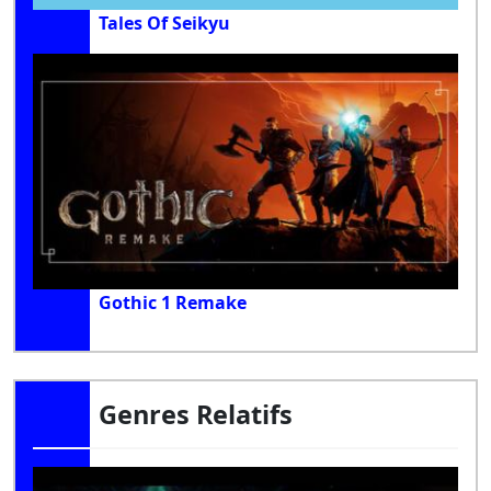
Tales Of Seikyu
Gothic 1 Remake
Genres Relatifs