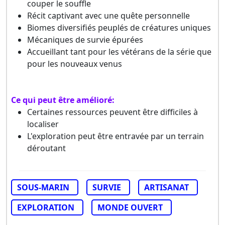
couper le souffle
Récit captivant avec une quête personnelle
Biomes diversifiés peuplés de créatures uniques
Mécaniques de survie épurées
Accueillant tant pour les vétérans de la série que
pour les nouveaux venus
Ce qui peut être amélioré:
Certaines ressources peuvent être difficiles à
localiser
L'exploration peut être entravée par un terrain
déroutant
SOUS-MARIN
SURVIE
ARTISANAT
EXPLORATION
MONDE OUVERT