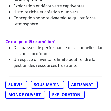
Exploration et découverte captivantes
Histoire riche et création d'univers
Conception sonore dynamique qui renforce
l'atmosphère
Ce qui peut être amélioré:
Des baisses de performance occasionnelles dans
les zones profondes
Un espace d'inventaire limité peut rendre la
gestion des ressources frustrante
SURVIE
SOUS-MARIN
ARTISANAT
MONDE OUVERT
EXPLORATION