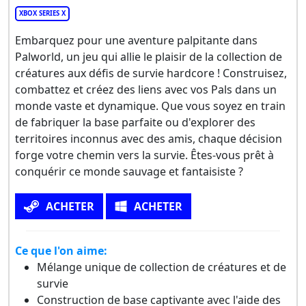
XBOX SERIES X
Embarquez pour une aventure palpitante dans
Palworld, un jeu qui allie le plaisir de la collection de
créatures aux défis de survie hardcore ! Construisez,
combattez et créez des liens avec vos Pals dans un
monde vaste et dynamique. Que vous soyez en train
de fabriquer la base parfaite ou d'explorer des
territoires inconnus avec des amis, chaque décision
forge votre chemin vers la survie. Êtes-vous prêt à
conquérir ce monde sauvage et fantaisiste ?
ACHETER
ACHETER
Ce que l'on aime:
Mélange unique de collection de créatures et de
survie
Construction de base captivante avec l'aide des