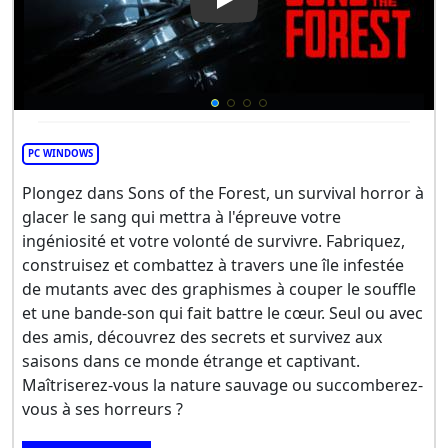
Play Video: Sons of the Forest
PC WINDOWS
Plongez dans Sons of the Forest, un survival horror à
glacer le sang qui mettra à l'épreuve votre
ingéniosité et votre volonté de survivre. Fabriquez,
construisez et combattez à travers une île infestée
de mutants avec des graphismes à couper le souffle
et une bande-son qui fait battre le cœur. Seul ou avec
des amis, découvrez des secrets et survivez aux
saisons dans ce monde étrange et captivant.
Maîtriserez-vous la nature sauvage ou succomberez-
vous à ses horreurs ?