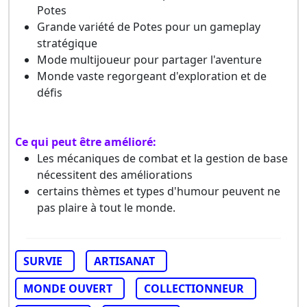
Potes
Grande variété de Potes pour un gameplay
stratégique
Mode multijoueur pour partager l'aventure
Monde vaste regorgeant d'exploration et de
défis
Ce qui peut être amélioré:
Les mécaniques de combat et la gestion de base
nécessitent des améliorations
certains thèmes et types d'humour peuvent ne
pas plaire à tout le monde.
SURVIE
ARTISANAT
MONDE OUVERT
COLLECTIONNEUR