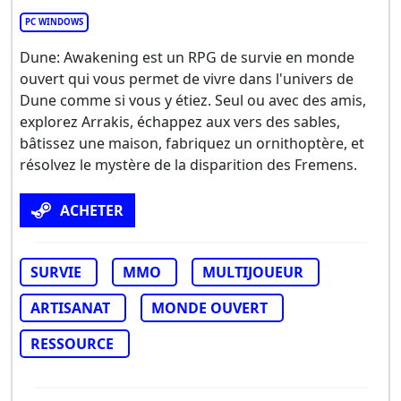
PC WINDOWS
Dune: Awakening est un RPG de survie en monde
ouvert qui vous permet de vivre dans l'univers de
Dune comme si vous y étiez. Seul ou avec des amis,
explorez Arrakis, échappez aux vers des sables,
bâtissez une maison, fabriquez un ornithoptère, et
résolvez le mystère de la disparition des Fremens.
ACHETER
SURVIE
MMO
MULTIJOUEUR
ARTISANAT
MONDE OUVERT
RESSOURCE