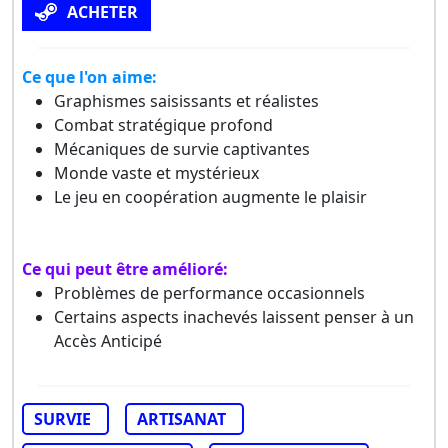
ACHETER
Ce que l'on aime:
Graphismes saisissants et réalistes
Combat stratégique profond
Mécaniques de survie captivantes
Monde vaste et mystérieux
Le jeu en coopération augmente le plaisir
Ce qui peut être amélioré:
Problèmes de performance occasionnels
Certains aspects inachevés laissent penser à un
Accès Anticipé
SURVIE
ARTISANAT