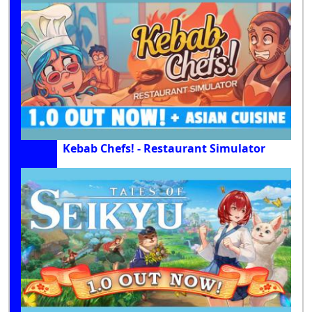
Kebab Chefs! - Restaurant Simulator