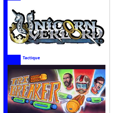
Tactique