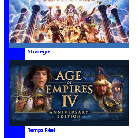
Stratégie
Temps Réel