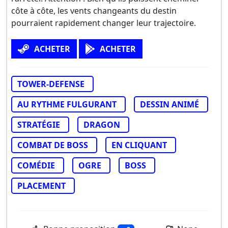
côte à côte, les vents changeants du destin
pourraient rapidement changer leur trajectoire.
ACHETER
ACHETER
TOWER-DEFENSE
AU RYTHME FULGURANT
DESSIN ANIMÉ
STRATÉGIE
DRAGON
COMBAT DE BOSS
EN CLIQUANT
COMÉDIE
OGRE
BOSS
PLACEMENT