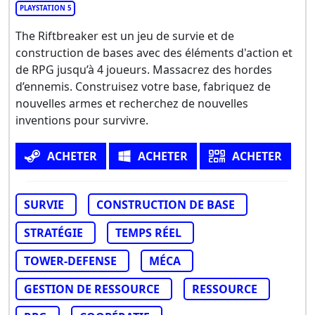
PLAYSTATION 5
The Riftbreaker est un jeu de survie et de
construction de bases avec des éléments d'action et
de RPG jusqu’à 4 joueurs. Massacrez des hordes
d’ennemis. Construisez votre base, fabriquez de
nouvelles armes et recherchez de nouvelles
inventions pour survivre.
ACHETER
ACHETER
ACHETER
SURVIE
CONSTRUCTION DE BASE
STRATÉGIE
TEMPS RÉEL
TOWER-DEFENSE
MÉCA
GESTION DE RESSOURCE
RESSOURCE