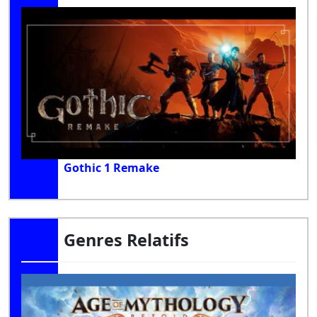
Gothic 1 Remake
Genres Relatifs