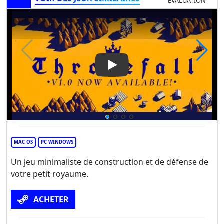
ÉVALUATION
Play Video: Thronefall
MAC OS
PC WINDOWS
Un jeu minimaliste de construction et de défense de
votre petit royaume.
ACHETER