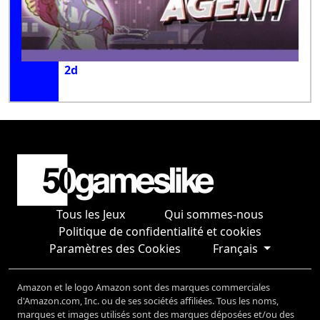
2d
Tous les Jeux
Qui sommes-nous
Politique de confidentialité et cookies
Paramètres des Cookies
Français
Amazon et le logo Amazon sont des marques commerciales
d'Amazon.com, Inc. ou de ses sociétés affiliées. Tous les noms,
marques et images utilisés sont des marques déposées et/ou des