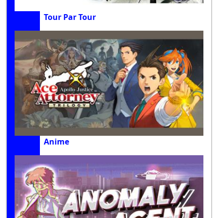
Tour Par Tour
Anime