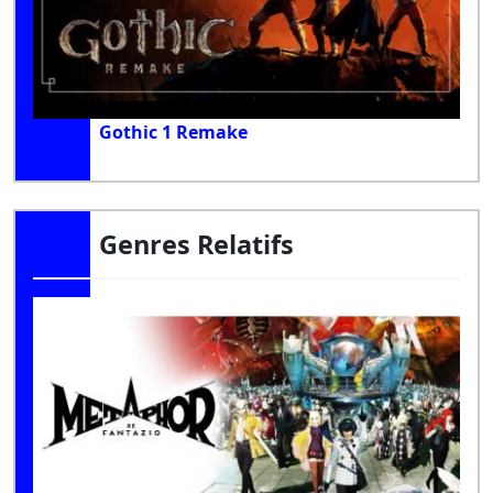
Gothic 1 Remake
Genres Relatifs