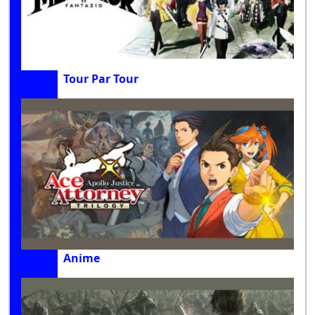
Tour Par Tour
Anime