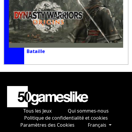
Bataille
Tous les Jeux
Qui sommes-nous
Politique de confidentialité et cookies
Paramètres des Cookies
Français