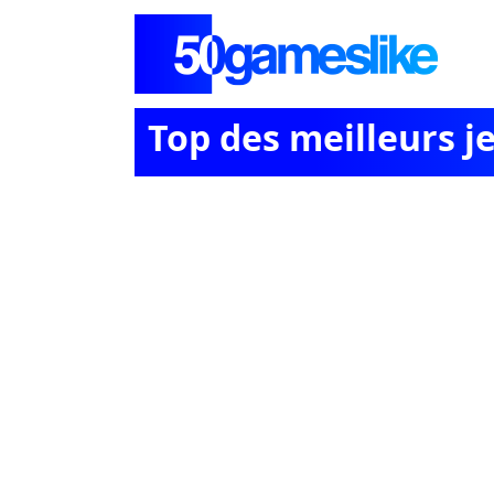
Top des meilleurs je