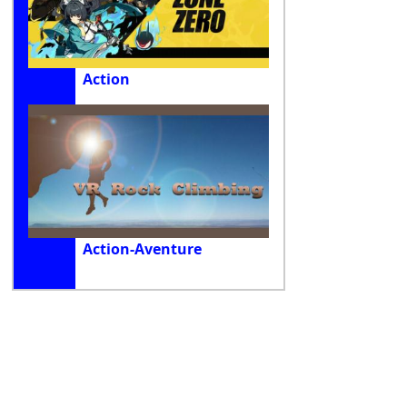
Action
Action-Aventure