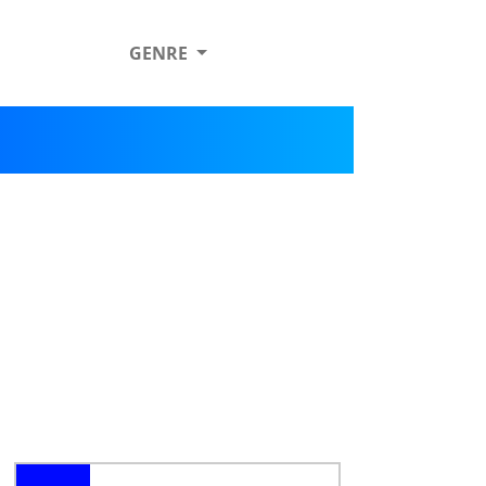
GENRE