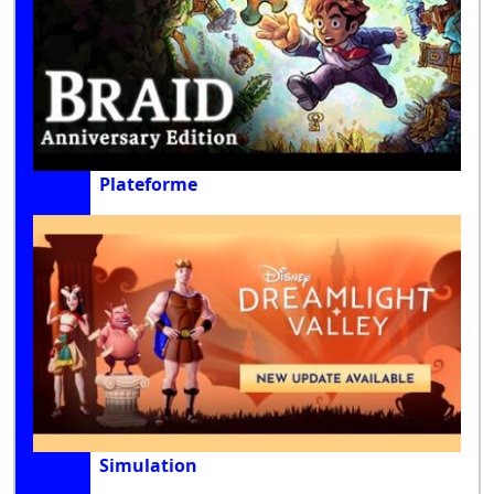
Plateforme
Simulation