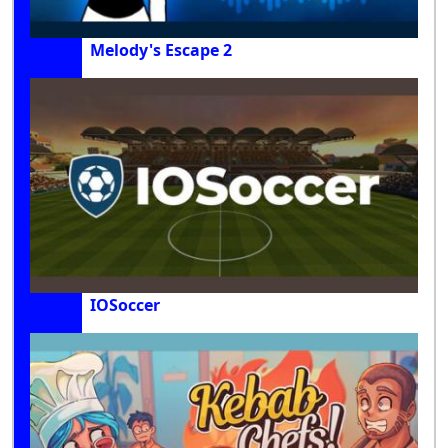
Melody's Escape 2
IOSoccer