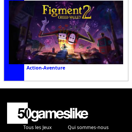
Action-Aventure
Tous les Jeux
Qui sommes-nous