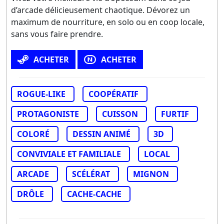
d’arcade délicieusement chaotique. Dévorez un
maximum de nourriture, en solo ou en coop locale,
sans vous faire prendre.
ACHETER
ACHETER
ROGUE-LIKE
COOPÉRATIF
PROTAGONISTE
CUISSON
FURTIF
COLORÉ
DESSIN ANIMÉ
3D
CONVIVIALE ET FAMILIALE
LOCAL
ARCADE
SCÉLÉRAT
MIGNON
DRÔLE
CACHE-CACHE