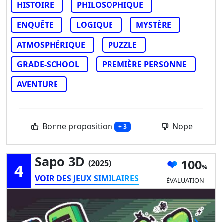
HISTOIRE
PHILOSOPHIQUE
ENQUÊTE
LOGIQUE
MYSTÈRE
ATMOSPHÉRIQUE
PUZZLE
GRADE-SCHOOL
PREMIÈRE PERSONNE
AVENTURE
Bonne proposition
Nope
+ 3
Sapo 3D
100
(2025)
4
VOIR DES JEUX SIMILAIRES
ÉVALUATION