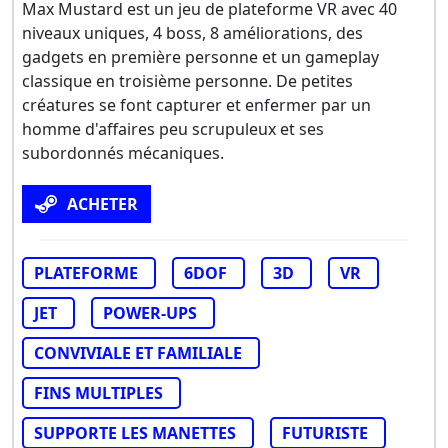
Max Mustard est un jeu de plateforme VR avec 40
niveaux uniques, 4 boss, 8 améliorations, des
gadgets en première personne et un gameplay
classique en troisième personne. De petites
créatures se font capturer et enfermer par un
homme d'affaires peu scrupuleux et ses
subordonnés mécaniques.
ACHETER
PLATEFORME
6DOF
3D
VR
JET
POWER-UPS
CONVIVIALE ET FAMILIALE
FINS MULTIPLES
SUPPORTE LES MANETTES
FUTURISTE