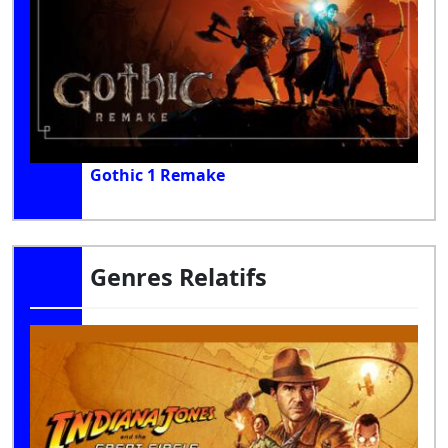
Gothic 1 Remake
Genres Relatifs