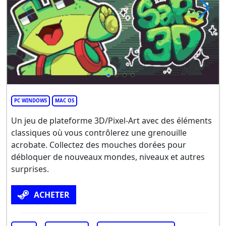
PC WINDOWS
MAC OS
Un jeu de plateforme 3D/Pixel-Art avec des éléments
classiques où vous contrôlerez une grenouille
acrobate. Collectez des mouches dorées pour
débloquer de nouveaux mondes, niveaux et autres
surprises.
ACHETER