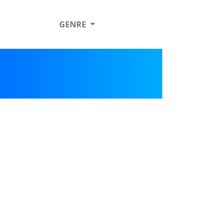
GENRE