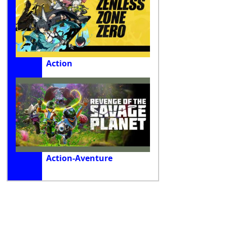
Action
Action-Aventure