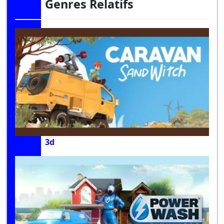
Genres Relatifs
3d