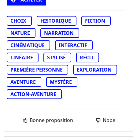
CHOIX
HISTORIQUE
FICTION
NATURE
NARRATION
CINÉMATIQUE
INTERACTIF
LINÉAIRE
STYLISÉ
RÉCIT
PREMIÈRE PERSONNE
EXPLORATION
AVENTURE
MYSTÈRE
ACTION-AVENTURE
Bonne proposition
Nope