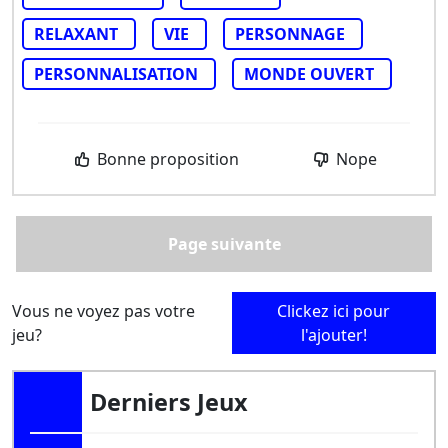
RELAXANT
VIE
PERSONNAGE
PERSONNALISATION
MONDE OUVERT
Bonne proposition
Nope
Page suivante
Vous ne voyez pas votre
Clickez ici pour
jeu?
l'ajouter!
Derniers Jeux