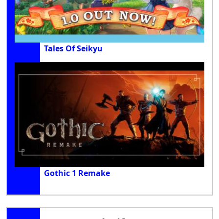
Tales Of Seikyu
Gothic 1 Remake