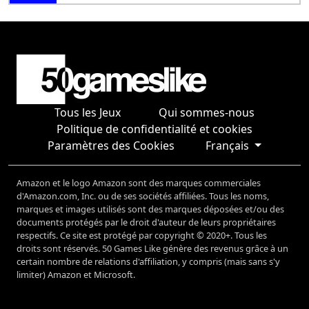
Tous les Jeux
Qui sommes-nous
Politique de confidentialité et cookies
Paramètres des Cookies
Français
Amazon et le logo Amazon sont des marques commerciales
d'Amazon.com, Inc. ou de ses sociétés affiliées. Tous les noms,
marques et images utilisés sont des marques déposées et/ou des
documents protégés par le droit d'auteur de leurs propriétaires
respectifs. Ce site est protégé par copyright © 2020+. Tous les
droits sont réservés. 50 Games Like génère des revenus grâce à un
certain nombre de relations d'affiliation, y compris (mais sans s'y
limiter) Amazon et Microsoft.