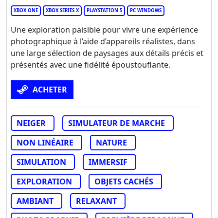
XBOX ONE
XBOX SERIES X
PLAYSTATION 5
PC WINDOWS
Une exploration paisible pour vivre une expérience
photographique à l’aide d’appareils réalistes, dans
une large sélection de paysages aux détails précis et
présentés avec une fidélité époustouflante.
ACHETER
NEIGER
SIMULATEUR DE MARCHE
NON LINÉAIRE
NATURE
SIMULATION
IMMERSIF
EXPLORATION
OBJETS CACHÉS
AMBIANT
RELAXANT