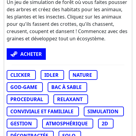
Un jeu de simulation de forêt où vous faites pousser
des arbres et créez des habitats pour les animaux,
les plantes et les insectes. Cliquez sur les animaux
pour qu'ils fassent des crottes, qu'ils chassent,
creusent, coupent et dansent ! Commencez avec des
graines et développez tout un écosystème.
ACHETER
CLICKER
IDLER
NATURE
GOD-GAME
BAC À SABLE
PROCEDURAL
RELAXANT
CONVIVIALE ET FAMILIALE
SIMULATION
GESTION
ATMOSPHÉRIQUE
2D
DÉCONTRACTÉE
SOLO