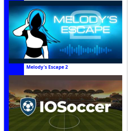
Melody's Escape 2