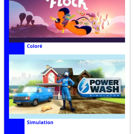
Coloré
Simulation