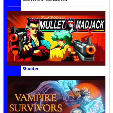
Shooter