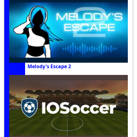
Melody's Escape 2