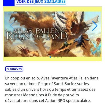
VOIR DES JEUX SIMILAIRES
PC WINDOWS
En coop ou en solo, vivez l'aventure Atlas Fallen dans
sa version ultime : Reign of Sand. Surfez sur les
sables d’un univers hors du temps et terrassez des
monstres légendaires à l’aide de pouvoirs
dévastateurs dans cet Action-RPG spectaculaire.