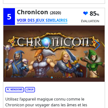
Chronicon
85
(2020)
5
VOIR DES JEUX SIMILAIRES
ÉVALUATION
PC WINDOWS
LINUX
Utilisez l’appareil magique connu comme le
Chronicon pour voyager dans les âmes et les