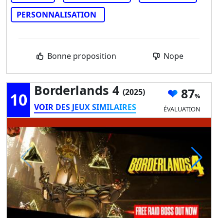
PERSONNALISATION
Bonne proposition
Nope
Borderlands 4
87
(2025)
10
VOIR DES JEUX SIMILAIRES
ÉVALUATION