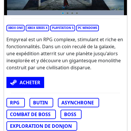
XBOX ONE
XBOX SERIES X
PLAYSTATION 5
PC WINDOWS
Empyreal est un RPG complexe, stimulant et riche en
fonctionnalités. Dans un coin reculé de la galaxie,
une expédition atterrit sur une planète jusqu'alors
inexplorée et y découvre un gigantesque monolithe
construit par une civilisation disparue.
ACHETER
RPG
BUTIN
ASYNCHRONE
COMBAT DE BOSS
BOSS
EXPLORATION DE DONJON