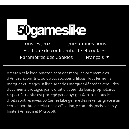
Tous les Jeux
Qui sommes-nous
Politique de confidentialité et cookies
Paramètres des Cookies
Français
Amazon et le logo Amazon sont des marques commerciales
d'Amazon.com, Inc. ou de ses sociétés affiliées. Tous les noms,
marques et images utilisés sont des marques déposées et/ou des
documents protégés par le droit d'auteur de leurs propriétaires
respectifs. Ce site est protégé par copyright © 2020+. Tous les
droits sont réservés. 50 Games Like génère des revenus grâce à un
certain nombre de relations d'affiliation, y compris (mais sans s'y
limiter) Amazon et Microsoft.