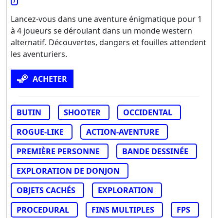
Lancez-vous dans une aventure énigmatique pour 1
à 4 joueurs se déroulant dans un monde western
alternatif. Découvertes, dangers et fouilles attendent
les aventuriers.
ACHETER
BUTIN
SHOOTER
OCCIDENTAL
ROGUE-LIKE
ACTION-AVENTURE
PREMIÈRE PERSONNE
BANDE DESSINÉE
EXPLORATION DE DONJON
OBJETS CACHÉS
EXPLORATION
PROCEDURAL
FINS MULTIPLES
FPS