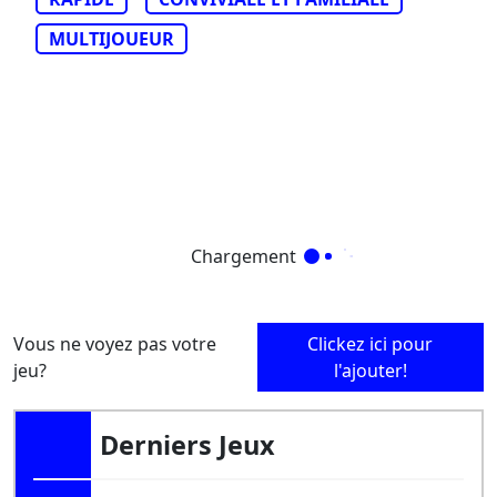
MULTIJOUEUR
Chargement
Vous ne voyez pas votre
Clickez ici pour
jeu?
l'ajouter!
Derniers Jeux