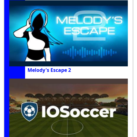
Melody's Escape 2