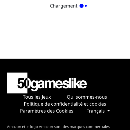
Chargement
Tous les Jeux
Qui sommes-nous
Politique de confidentialité et cookies
Paramètres des Cookies
Français
Amazon et le logo Amazon sont des marques commerciales