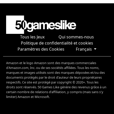
Tous les Jeux
Qui sommes-nous
Politique de confidentialité et cookies
Paramètres des Cookies
Français
Amazon et le logo Amazon sont des marques commerciales
d'Amazon.com, Inc. ou de ses sociétés affiliées. Tous les noms,
marques et images utilisés sont des marques déposées et/ou des
documents protégés par le droit d'auteur de leurs propriétaires
respectifs. Ce site est protégé par copyright © 2020+. Tous les
droits sont réservés. 50 Games Like génère des revenus grâce à un
certain nombre de relations d'affiliation, y compris (mais sans s'y
limiter) Amazon et Microsoft.