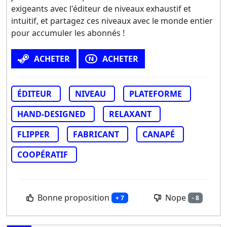
exigeants avec l'éditeur de niveaux exhaustif et
intuitif, et partagez ces niveaux avec le monde entier
pour accumuler les abonnés !
ACHETER
ACHETER
ÉDITEUR
NIVEAU
PLATEFORME
HAND-DESIGNED
RELAXANT
FLIPPER
FABRICANT
CANAPÉ
COOPÉRATIF
Bonne proposition
Nope
+ 7
- 8