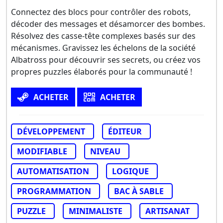
Connectez des blocs pour contrôler des robots,
décoder des messages et désamorcer des bombes.
Résolvez des casse-tête complexes basés sur des
mécanismes. Gravissez les échelons de la société
Albatross pour découvrir ses secrets, ou créez vos
propres puzzles élaborés pour la communauté !
ACHETER
ACHETER
DÉVELOPPEMENT
ÉDITEUR
MODIFIABLE
NIVEAU
AUTOMATISATION
LOGIQUE
PROGRAMMATION
BAC À SABLE
PUZZLE
MINIMALISTE
ARTISANAT