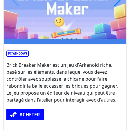
PC WINDOWS
Brick Breaker Maker est un jeu d'Arkanoid riche,
basé sur les éléments, dans lequel vous devez
contrôler avec souplesse la chicane pour faire
rebondir la balle et casser les briques pour gagner.
Le jeu propose un éditeur de niveau qui peut être
partagé dans l'atelier pour interagir avec d'autres.
ACHETER