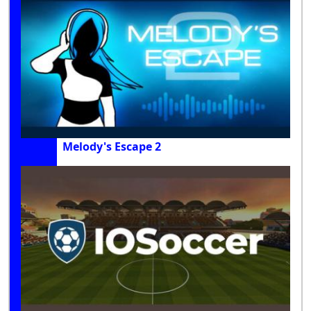
Melody's Escape 2