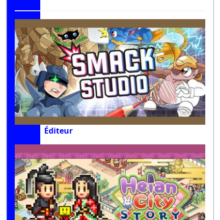
Éditeur