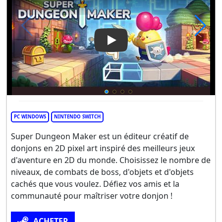
Play Video: Super Dungeon 
PC WINDOWS
NINTENDO SWITCH
Super Dungeon Maker est un éditeur créatif de
donjons en 2D pixel art inspiré des meilleurs jeux
d'aventure en 2D du monde. Choisissez le nombre de
niveaux, de combats de boss, d'objets et d'objets
cachés que vous voulez. Défiez vos amis et la
communauté pour maîtriser votre donjon !
ACHETER