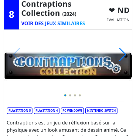
Contraptions
ND
8
Collection
(2024)
ÉVALUATION
VOIR DES JEUX SIMILAIRES
PLAYSTATION 5
PLAYSTATION 4
PC WINDOWS
NINTENDO SWITCH
Contraptions est un jeu de réflexion basé sur la
physique avec un look amusant de dessin animé. Ce