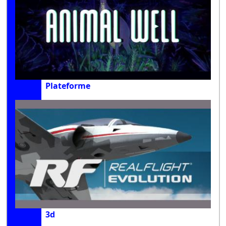
Plateforme
3d