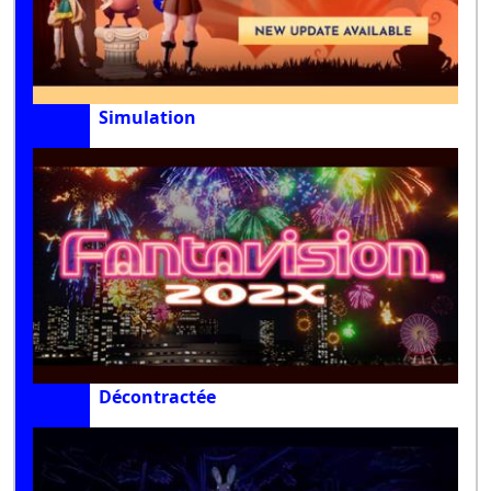
Simulation
Décontractée