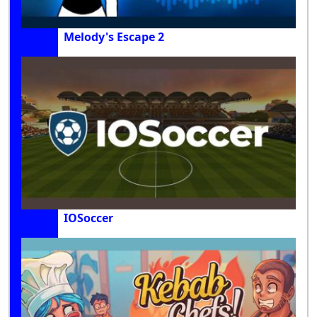
Melody's Escape 2
IOSoccer