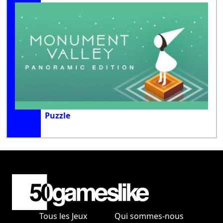
Puzzle
Tous les Jeux
Qui sommes-nous