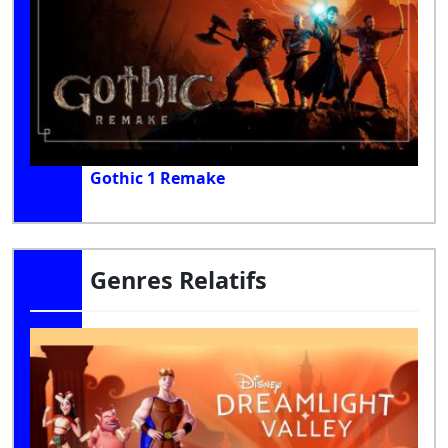
Gothic 1 Remake
Genres Relatifs