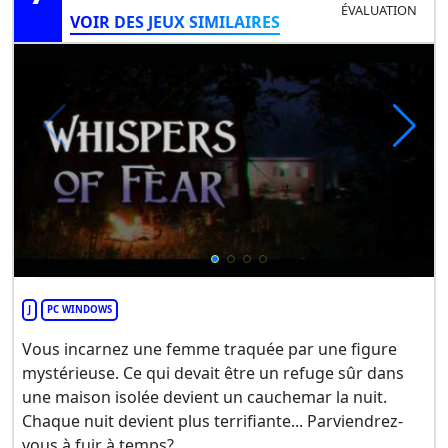
ÉVALUATION
VOIR DES JEUX SIMILAIRES
J
PC WINDOWS
Vous incarnez une femme traquée par une figure
mystérieuse. Ce qui devait être un refuge sûr dans
une maison isolée devient un cauchemar la nuit.
Chaque nuit devient plus terrifiante... Parviendrez-
vous à fuir à temps?