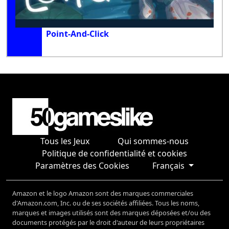
Point-And-Click
Tous les Jeux
Qui sommes-nous
Politique de confidentialité et cookies
Paramètres des Cookies
Français
Amazon et le logo Amazon sont des marques commerciales
d'Amazon.com, Inc. ou de ses sociétés affiliées. Tous les noms,
marques et images utilisés sont des marques déposées et/ou des
documents protégés par le droit d'auteur de leurs propriétaires