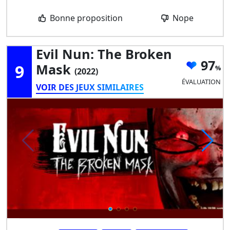
Bonne proposition
Nope
Evil Nun: The Broken
97
9
Mask
(2022)
ÉVALUATION
VOIR DES JEUX SIMILAIRES