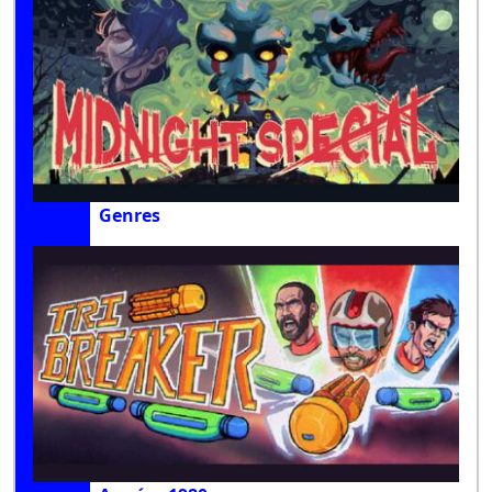
Genres