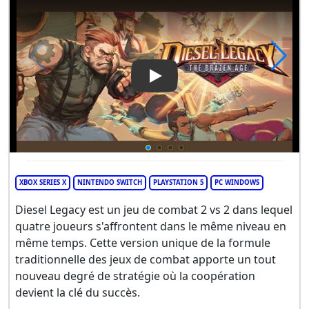
Play Video: Diesel Legacy: Th
XBOX SERIES X
NINTENDO SWITCH
PLAYSTATION 5
PC WINDOWS
Diesel Legacy est un jeu de combat 2 vs 2 dans lequel
quatre joueurs s'affrontent dans le même niveau en
même temps. Cette version unique de la formule
traditionnelle des jeux de combat apporte un tout
nouveau degré de stratégie où la coopération
devient la clé du succès.