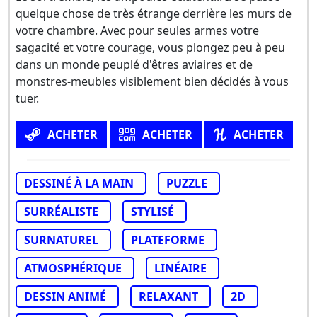
quelque chose de très étrange derrière les murs de
votre chambre. Avec pour seules armes votre
sagacité et votre courage, vous plongez peu à peu
dans un monde peuplé d'êtres aviaires et de
monstres-meubles visiblement bien décidés à vous
tuer.
ACHETER
ACHETER
ACHETER
DESSINÉ À LA MAIN
PUZZLE
SURRÉALISTE
STYLISÉ
SURNATUREL
PLATEFORME
ATMOSPHÉRIQUE
LINÉAIRE
DESSIN ANIMÉ
RELAXANT
2D