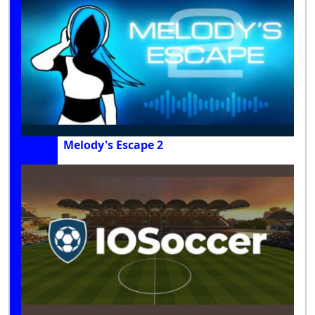
Melody's Escape 2