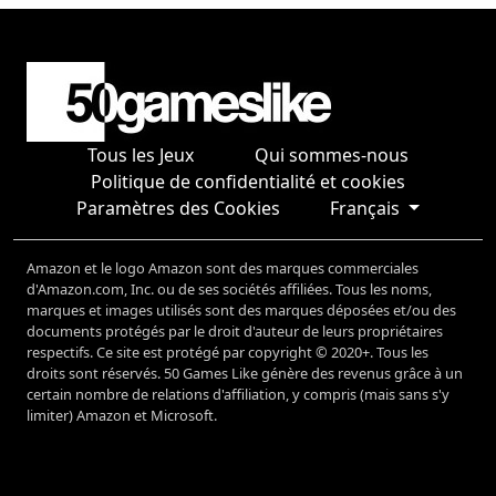
Tous les Jeux
Qui sommes-nous
Politique de confidentialité et cookies
Paramètres des Cookies
Français
Amazon et le logo Amazon sont des marques commerciales
d'Amazon.com, Inc. ou de ses sociétés affiliées. Tous les noms,
marques et images utilisés sont des marques déposées et/ou des
documents protégés par le droit d'auteur de leurs propriétaires
respectifs. Ce site est protégé par copyright © 2020+. Tous les
droits sont réservés. 50 Games Like génère des revenus grâce à un
certain nombre de relations d'affiliation, y compris (mais sans s'y
limiter) Amazon et Microsoft.