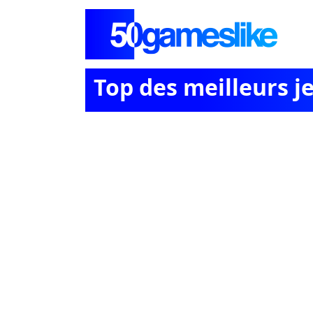
Top des meilleurs 