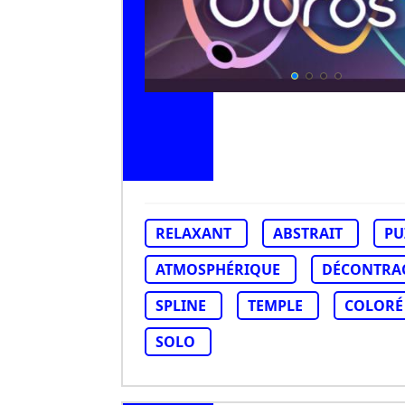
RELAXANT
ABSTRAIT
PU
ATMOSPHÉRIQUE
DÉCONTRA
SPLINE
TEMPLE
COLORÉ
SOLO