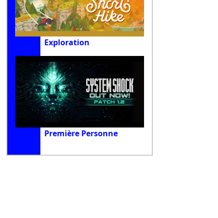
Exploration
Première Personne