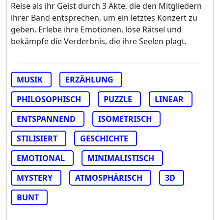
Reise als ihr Geist durch 3 Akte, die den Mitgliedern
ihrer Band entsprechen, um ein letztes Konzert zu
geben. Erlebe ihre Emotionen, löse Rätsel und
bekämpfe die Verderbnis, die ihre Seelen plagt.
MUSIK
ERZÄHLUNG
PHILOSOPHISCH
PUZZLE
LINEAR
ENTSPANNEND
ISOMETRISCH
STILISIERT
GESCHICHTE
EMOTIONAL
MINIMALISTISCH
MYSTERY
ATMOSPHÄRISCH
3D
BUNT