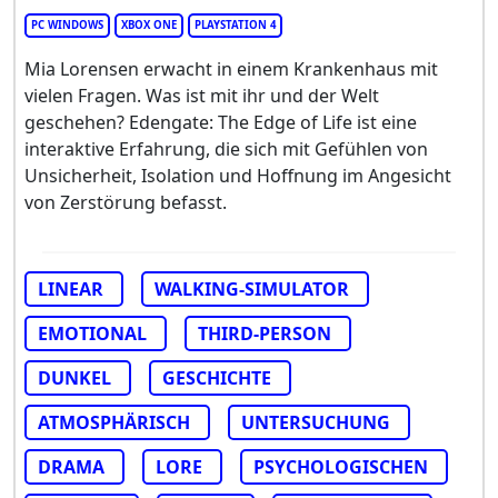
PC WINDOWS
XBOX ONE
PLAYSTATION 4
Mia Lorensen erwacht in einem Krankenhaus mit
vielen Fragen. Was ist mit ihr und der Welt
geschehen? Edengate: The Edge of Life ist eine
interaktive Erfahrung, die sich mit Gefühlen von
Unsicherheit, Isolation und Hoffnung im Angesicht
von Zerstörung befasst.
LINEAR
WALKING-SIMULATOR
EMOTIONAL
THIRD-PERSON
DUNKEL
GESCHICHTE
ATMOSPHÄRISCH
UNTERSUCHUNG
DRAMA
LORE
PSYCHOLOGISCHEN