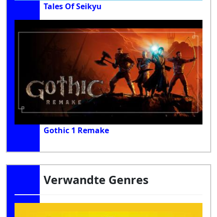
Tales Of Seikyu
Gothic 1 Remake
Verwandte Genres