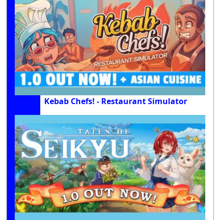
Kebab Chefs! - Restaurant Simulator