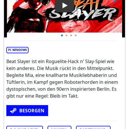
Play Video: Beat Slayer
PC WINDOWS
Beat Slayer ist ein Roguelite-Hack n' Slay-Spiel wie
kein anderes. Die Musik rückt in den Mittelpunkt.
Begleite Mia, eine knallharte Musikliebhaberin und
Tüftlerin, im Kampf gegen Roboterhorden in einem
dystopischen, von den 90ern inspirierten Berlin. Es
gibt nur eine Regel: Bleib im Takt.
BESORGEN