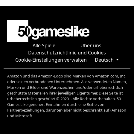
Alle Spiele
Über uns
Datenschutzrichtlinie und Cookies
Cookie-Einstellungen verwalten
Deutsch
Amazon und das Amazon-Logo sind Marken von Amazon.com, Inc.
oder seinen verbundenen Unternehmen. Alle verwendeten Namen,
Marken und Bilder sind Warenzeichen und/oder urheberrechtlich
geschützte Materialien ihrer jeweiligen Eigentümer. Diese Seite ist
urheberrechtlich geschützt © 2020+. Alle Rechte vorbehalten. 50
Games Like generiert Einnahmen durch eine Reihe von
Partnerbeziehungen, darunter (aber nicht beschränkt auf) Amazon
und Microsoft.