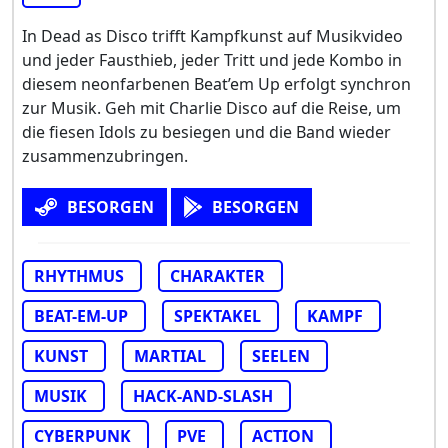
In Dead as Disco trifft Kampfkunst auf Musikvideo
und jeder Fausthieb, jeder Tritt und jede Kombo in
diesem neonfarbenen Beat’em Up erfolgt synchron
zur Musik. Geh mit Charlie Disco auf die Reise, um
die fiesen Idols zu besiegen und die Band wieder
zusammenzubringen.
BESORGEN
BESORGEN
RHYTHMUS
CHARAKTER
BEAT-EM-UP
SPEKTAKEL
KAMPF
KUNST
MARTIAL
SEELEN
MUSIK
HACK-AND-SLASH
CYBERPUNK
PVE
ACTION