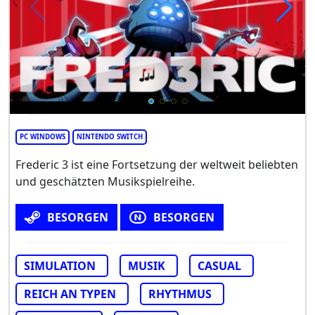
PC WINDOWS
NINTENDO SWITCH
Frederic 3 ist eine Fortsetzung der weltweit beliebten
und geschätzten Musikspielreihe.
BESORGEN
BESORGEN
SIMULATION
MUSIK
CASUAL
REICH AN TYPEN
RHYTHMUS