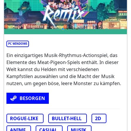
PC WINDOWS
Ein einzigartiges Musik-Rhythmus-Actionspiel, das
Elemente des Meat-Pigeon-Spiels enthält. In dieser
Welt kannst du Helden mit verschiedenen
Kampfstilen auswählen und die Macht der Musik
nutzen, um gegen böse, leere Monster zu kämpfen.
BESORGEN
ROGUE-LIKE
BULLET-HELL
2D
ANIME
CASUAL
MUSIK