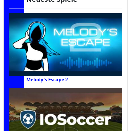
Melody's Escape 2