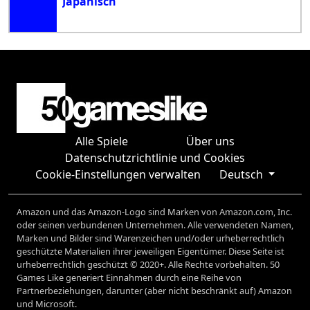
Japanisch
Alle Spiele
Über uns
Datenschutzrichtlinie und Cookies
Cookie-Einstellungen verwalten
Deutsch
Amazon und das Amazon-Logo sind Marken von Amazon.com, Inc.
oder seinen verbundenen Unternehmen. Alle verwendeten Namen,
Marken und Bilder sind Warenzeichen und/oder urheberrechtlich
geschützte Materialien ihrer jeweiligen Eigentümer. Diese Seite ist
urheberrechtlich geschützt © 2020+. Alle Rechte vorbehalten. 50
Games Like generiert Einnahmen durch eine Reihe von
Partnerbeziehungen, darunter (aber nicht beschränkt auf) Amazon
und Microsoft.