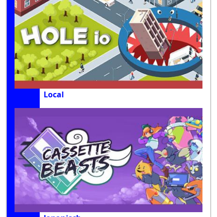
Local