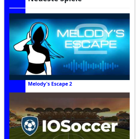
Melody's Escape 2