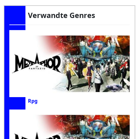
Verwandte Genres
Rpg