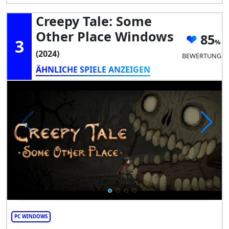
Creepy Tale: Some
Other Place Windows
85
3
(2024)
BEWERTUNG
ÄHNLICHE SPIELE ANZEIGEN
PC WINDOWS