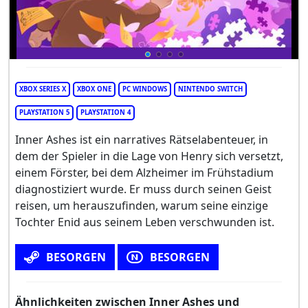
XBOX SERIES X
XBOX ONE
PC WINDOWS
NINTENDO SWITCH
PLAYSTATION 5
PLAYSTATION 4
Inner Ashes ist ein narratives Rätselabenteuer, in
dem der Spieler in die Lage von Henry sich versetzt,
einem Förster, bei dem Alzheimer im Frühstadium
diagnostiziert wurde. Er muss durch seinen Geist
reisen, um herauszufinden, warum seine einzige
Tochter Enid aus seinem Leben verschwunden ist.
BESORGEN
BESORGEN
Ähnlichkeiten zwischen Inner Ashes und