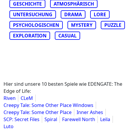
GESCHICHTE
ATMOSPHÄRISCH
UNTERSUCHUNG
DRAMA
LORE
PSYCHOLOGISCHEN
MYSTERY
PUZZLE
EXPLORATION
CASUAL
Hier sind unsere 10 besten Spiele wie EDENGATE: The
Edge of Life:
Riven
CLeM
Creepy Tale: Some Other Place Windows
Creepy Tale: Some Other Place
Inner Ashes
SCP: Secret Files
Spiral
Farewell North
Leila
Luto