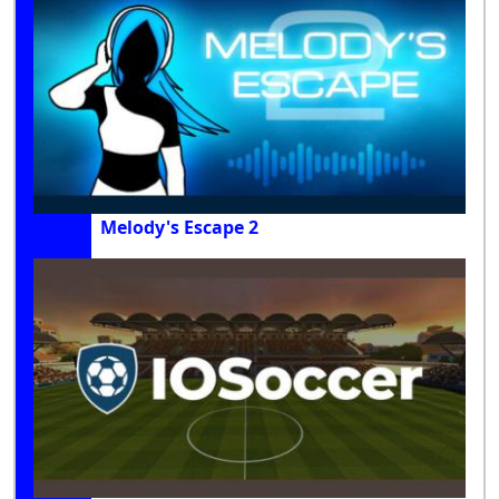
Melody's Escape 2