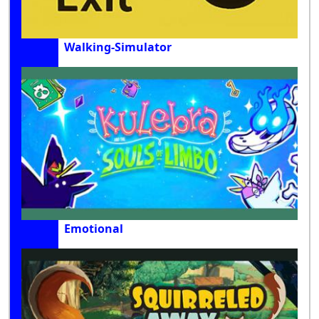
Walking-Simulator
Emotional