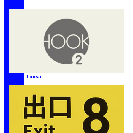
Linear