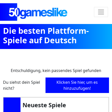
Die besten Plattform-
Spiele auf Deutsch
Entschuldigung, kein passendes Spiel gefunden
Du siehst dein Spiel
Klicken Sie hier, um es
nicht?
hinzuzufügen!
Neueste Spiele