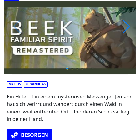
MAC OS
PC WINDOWS
Ein Hilferuf in einem mysteriösen Messenger. Jemand
hat sich verirrt und wandert durch einen Wald in
einem weit entfernten Ort. Und deren Schicksal liegt
in deiner Hand.
BESORGEN