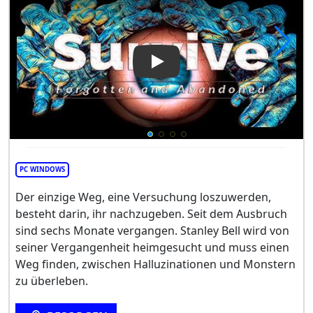
Play Video: Survive: Forgott
PC WINDOWS
Der einzige Weg, eine Versuchung loszuwerden,
besteht darin, ihr nachzugeben. Seit dem Ausbruch
sind sechs Monate vergangen. Stanley Bell wird von
seiner Vergangenheit heimgesucht und muss einen
Weg finden, zwischen Halluzinationen und Monstern
zu überleben.