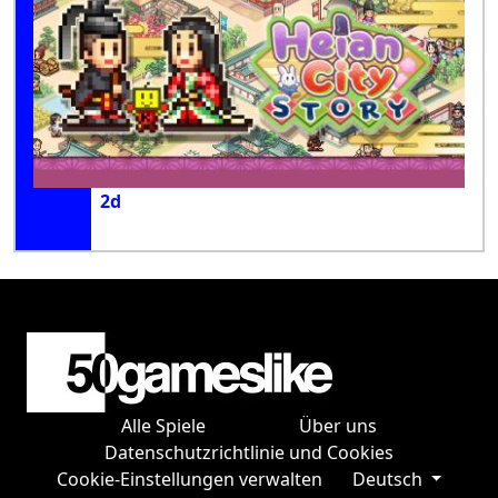
2d
Alle Spiele
Über uns
Datenschutzrichtlinie und Cookies
Cookie-Einstellungen verwalten
Deutsch