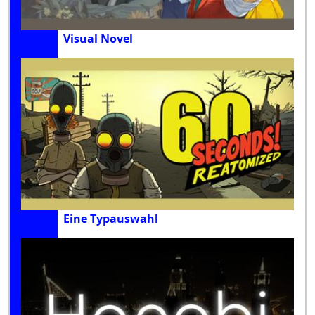
Visual Novel
Eine Typauswahl