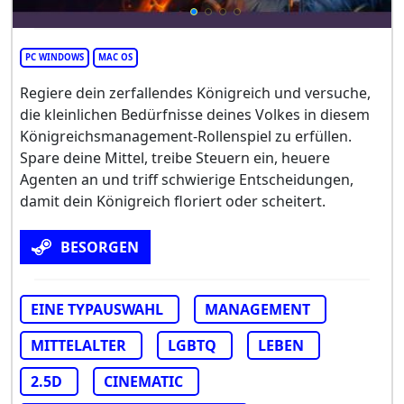
PC WINDOWS
MAC OS
Regiere dein zerfallendes Königreich und versuche,
die kleinlichen Bedürfnisse deines Volkes in diesem
Königreichsmanagement-Rollenspiel zu erfüllen.
Spare deine Mittel, treibe Steuern ein, heuere
Agenten an und triff schwierige Entscheidungen,
damit dein Königreich floriert oder scheitert.
BESORGEN
EINE TYPAUSWAHL
MANAGEMENT
MITTELALTER
LGBTQ
LEBEN
2.5D
CINEMATIC