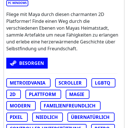
PC WINDOWS
Fliege mit Maya durch diesen charmanten 2D
Platformer! Finde einen Weg durch die
verschiedenen Ebenen von Mayas Heimatstadt,
sammle Artefakte um neue Fähigkeiten zu erlangen
und erlebe eine herzerwärmende Geschichte über
Selbstfindung und Freundschaft.
BESORGEN
METROIDVANIA
SCROLLER
LGBTQ
2D
PLATTFORM
MAGIE
MODERN
FAMILIENFREUNDLICH
PIXEL
NIEDLICH
ÜBERNATÜRLICH