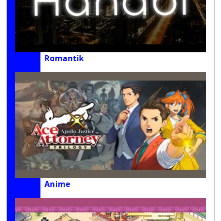
Romantik
Anime