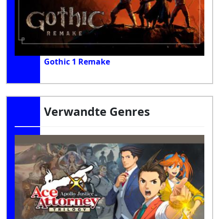
Gothic 1 Remake
Verwandte Genres