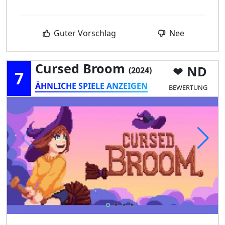
Guter Vorschlag
Nee
Cursed Broom
ND
(2024)
7
ÄHNLICHE SPIELE ANZEIGEN
BEWERTUNG