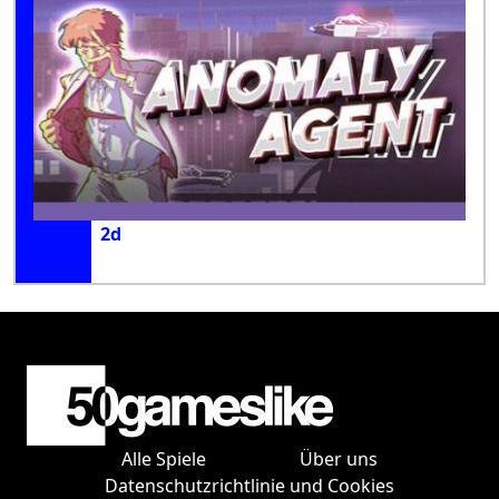
2d
Alle Spiele
Über uns
Datenschutzrichtlinie und Cookies