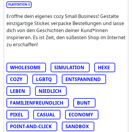
PLAYSTATION 5
Eröffne dein eigenes cozy Small Business! Gestalte
einzigartige Sticker, verpacke Bestellungen und lasse
dich von den Geschichten deiner Kund*innen
inspirieren. Es ist Zeit, den süßesten Shop im Internet
zu erschaffen!
WHOLESOME
SIMULATION
HEXE
COZY
LGBTQ
ENTSPANNEND
LEBEN
NIEDLICH
FAMILIENFREUNDLICH
BUNT
PIXEL
CASUAL
ECONOMY
POINT-AND-CLICK
SANDBOX