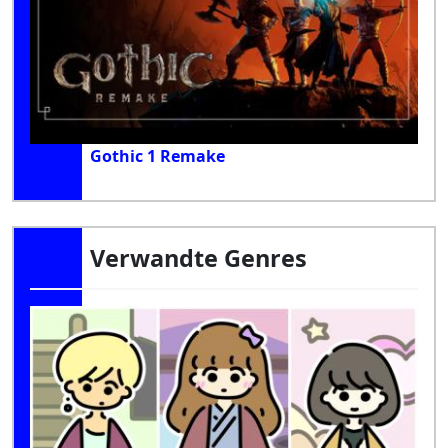
Gothic 1 Remake
Verwandte Genres