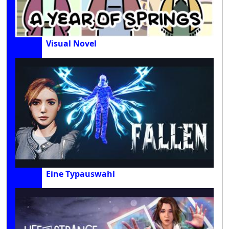
Visual Novel
Eine Typauswahl