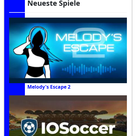
Neueste Spiele
Melody's Escape 2