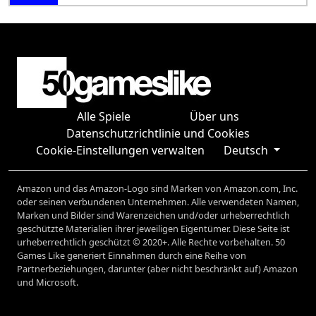
Alle Spiele
Über uns
Datenschutzrichtlinie und Cookies
Cookie-Einstellungen verwalten
Deutsch
Amazon und das Amazon-Logo sind Marken von Amazon.com, Inc.
oder seinen verbundenen Unternehmen. Alle verwendeten Namen,
Marken und Bilder sind Warenzeichen und/oder urheberrechtlich
geschützte Materialien ihrer jeweiligen Eigentümer. Diese Seite ist
urheberrechtlich geschützt © 2020+. Alle Rechte vorbehalten. 50
Games Like generiert Einnahmen durch eine Reihe von
Partnerbeziehungen, darunter (aber nicht beschränkt auf) Amazon
und Microsoft.