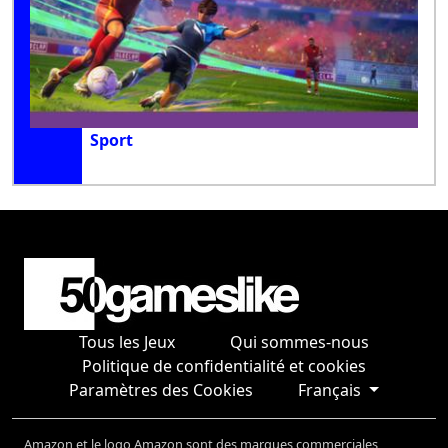
Sport
Tous les Jeux
Qui sommes-nous
Politique de confidentialité et cookies
Paramètres des Cookies
Français
Amazon et le logo Amazon sont des marques commerciales