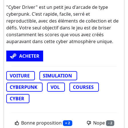
"Cyber Driver" est un petit jeu d'arcade de type
cyberpunk. C'est rapide, facile, serré et
reproductible, avec des éléments de collection et de
défis. Votre seul objectif dans le jeu est de briser
constamment les scores que vous avez créés
auparavant dans cette cyber atmosphère unique.
ACHETER
VOITURE
SIMULATION
CYBERPUNK
VOL
COURSES
CYBER
Bonne proposition
Nope
+ 2
- 2