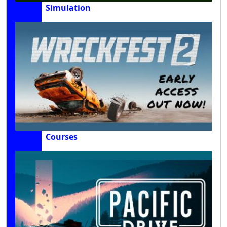
Simulation
Courses