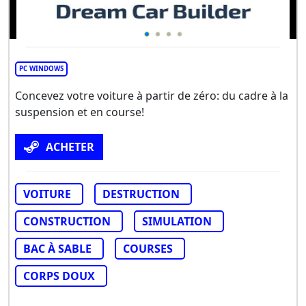
PC WINDOWS
Concevez votre voiture à partir de zéro: du cadre à la
suspension et en course!
ACHETER
VOITURE
DESTRUCTION
CONSTRUCTION
SIMULATION
BAC À SABLE
COURSES
CORPS DOUX