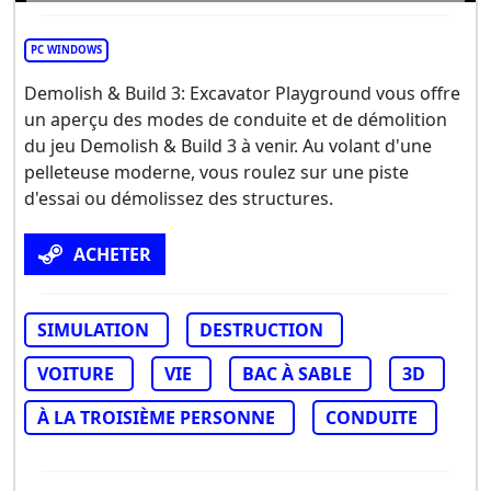
PC WINDOWS
Demolish & Build 3: Excavator Playground vous offre
un aperçu des modes de conduite et de démolition
du jeu Demolish & Build 3 à venir. Au volant d'une
pelleteuse moderne, vous roulez sur une piste
d'essai ou démolissez des structures.
ACHETER
SIMULATION
DESTRUCTION
VOITURE
VIE
BAC À SABLE
3D
À LA TROISIÈME PERSONNE
CONDUITE