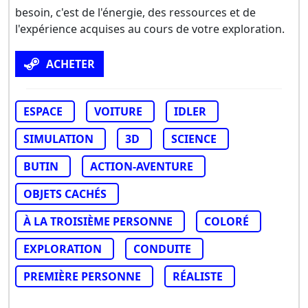
besoin, c'est de l'énergie, des ressources et de
l'expérience acquises au cours de votre exploration.
ACHETER
ESPACE
VOITURE
IDLER
SIMULATION
3D
SCIENCE
BUTIN
ACTION-AVENTURE
OBJETS CACHÉS
À LA TROISIÈME PERSONNE
COLORÉ
EXPLORATION
CONDUITE
PREMIÈRE PERSONNE
RÉALISTE