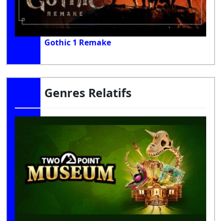
Gothic 1 Remake
Genres Relatifs