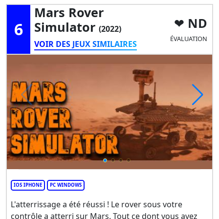
Mars Rover
ND
6
Simulator
(2022)
ÉVALUATION
VOIR DES JEUX SIMILAIRES
IOS IPHONE
PC WINDOWS
L'atterrissage a été réussi ! Le rover sous votre
contrôle a atterri sur Mars. Tout ce dont vous avez