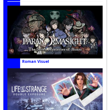
Roman Visuel