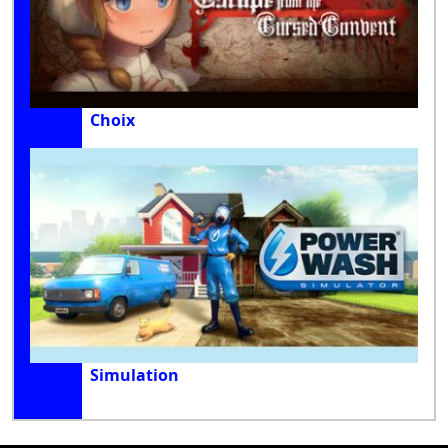
Choix
Simulation