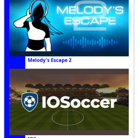
Melody's Escape 2