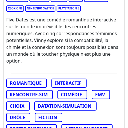
XBOX ONE
NINTENDO SWITCH
PLAYSTATION 5
Five Dates est une comédie romantique interactive
sur le monde imprévisible des rencontres
numériques. Avec cinq correspondances féminines
potentielles, Vinny explore si la compatibilité, la
chimie et la connexion sont toujours possibles dans
un monde où le toucher physique n'est plus une
option.
ROMANTIQUE
INTERACTIF
RENCONTRE-SIM
COMÉDIE
FMV
CHOIX
DATATION-SIMULATION
DRÔLE
FICTION