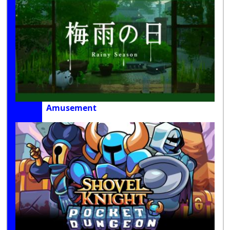
Amusement