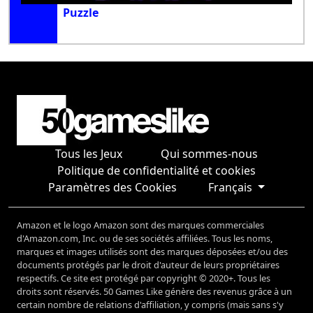
Puzzle
Tous les Jeux
Qui sommes-nous
Politique de confidentialité et cookies
Paramètres des Cookies
Français
Amazon et le logo Amazon sont des marques commerciales
d'Amazon.com, Inc. ou de ses sociétés affiliées. Tous les noms,
marques et images utilisés sont des marques déposées et/ou des
documents protégés par le droit d'auteur de leurs propriétaires
respectifs. Ce site est protégé par copyright © 2020+. Tous les
droits sont réservés. 50 Games Like génère des revenus grâce à un
certain nombre de relations d'affiliation, y compris (mais sans s'y