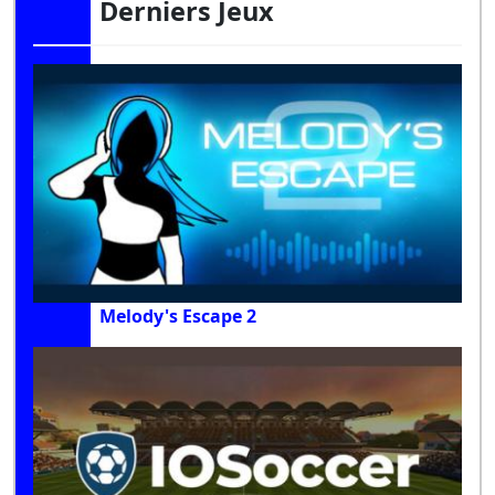
Derniers Jeux
Melody's Escape 2