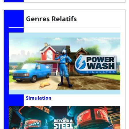
Genres Relatifs
Simulation