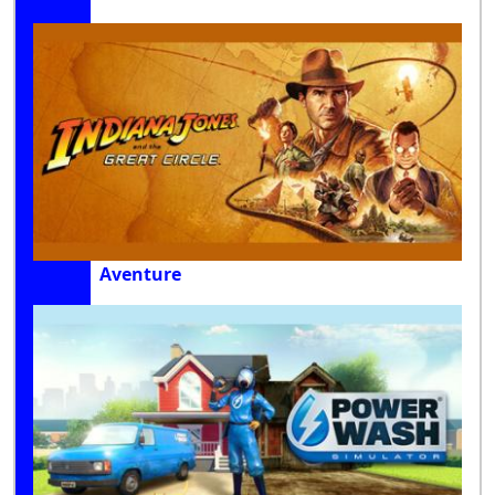
Aventure