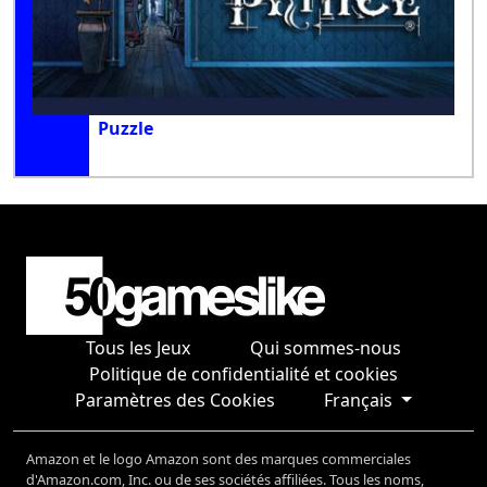
Puzzle
Tous les Jeux
Qui sommes-nous
Politique de confidentialité et cookies
Paramètres des Cookies
Français
Amazon et le logo Amazon sont des marques commerciales
d'Amazon.com, Inc. ou de ses sociétés affiliées. Tous les noms,