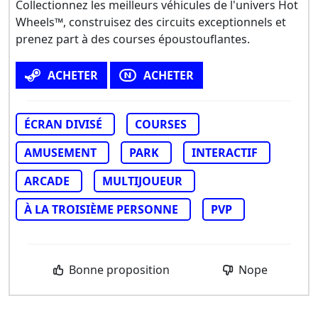
Collectionnez les meilleurs véhicules de l'univers Hot
Wheels™, construisez des circuits exceptionnels et
prenez part à des courses époustouflantes.
ACHETER
ACHETER
ÉCRAN DIVISÉ
COURSES
AMUSEMENT
PARK
INTERACTIF
ARCADE
MULTIJOUEUR
À LA TROISIÈME PERSONNE
PVP
Bonne proposition
Nope