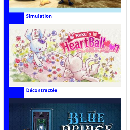
Simulation
Décontractée