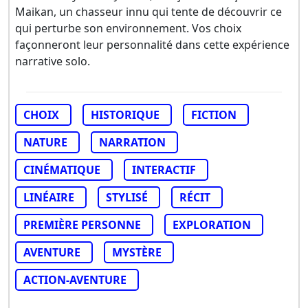
Maikan, un chasseur innu qui tente de découvrir ce
qui perturbe son environnement. Vos choix
façonneront leur personnalité dans cette expérience
narrative solo.
CHOIX
HISTORIQUE
FICTION
NATURE
NARRATION
CINÉMATIQUE
INTERACTIF
LINÉAIRE
STYLISÉ
RÉCIT
PREMIÈRE PERSONNE
EXPLORATION
AVENTURE
MYSTÈRE
ACTION-AVENTURE