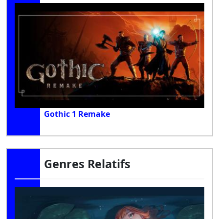
Gothic 1 Remake
Genres Relatifs