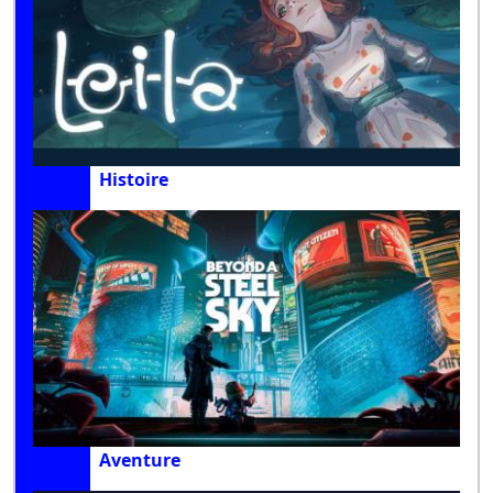
Histoire
Aventure