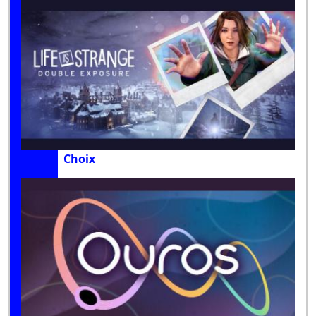
Choix