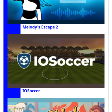
Melody's Escape 2
IOSoccer