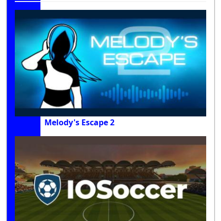
Melody's Escape 2