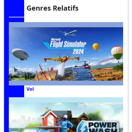
Genres Relatifs
Vol