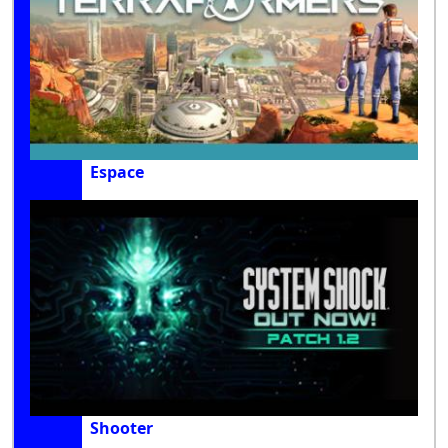
Espace
Shooter