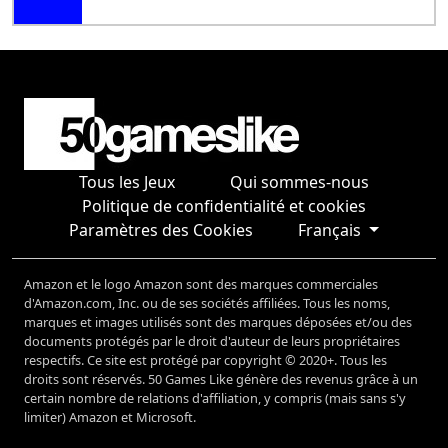
Tous les Jeux
Qui sommes-nous
Politique de confidentialité et cookies
Paramètres des Cookies
Français
Amazon et le logo Amazon sont des marques commerciales
d'Amazon.com, Inc. ou de ses sociétés affiliées. Tous les noms,
marques et images utilisés sont des marques déposées et/ou des
documents protégés par le droit d'auteur de leurs propriétaires
respectifs. Ce site est protégé par copyright © 2020+. Tous les
droits sont réservés. 50 Games Like génère des revenus grâce à un
certain nombre de relations d'affiliation, y compris (mais sans s'y
limiter) Amazon et Microsoft.