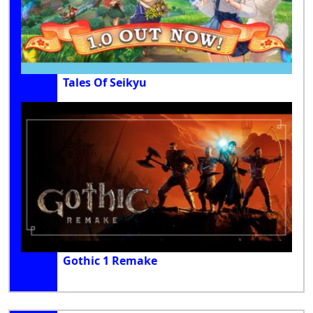
Tales Of Seikyu
Gothic 1 Remake