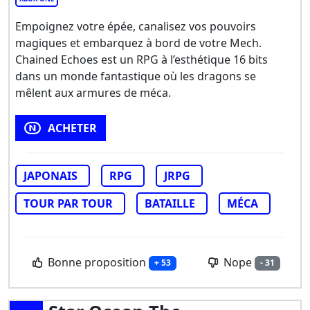
Empoignez votre épée, canalisez vos pouvoirs
magiques et embarquez à bord de votre Mech.
Chained Echoes est un RPG à l’esthétique 16 bits
dans un monde fantastique où les dragons se
mêlent aux armures de méca.
ACHETER
JAPONAIS
RPG
JRPG
TOUR PAR TOUR
BATAILLE
MÉCA
Bonne proposition
Nope
+ 53
- 31