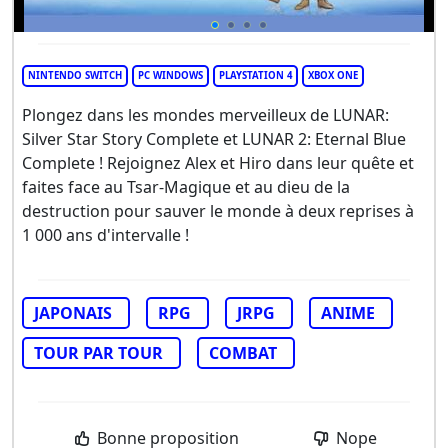
NINTENDO SWITCH
PC WINDOWS
PLAYSTATION 4
XBOX ONE
Plongez dans les mondes merveilleux de LUNAR:
Silver Star Story Complete et LUNAR 2: Eternal Blue
Complete ! Rejoignez Alex et Hiro dans leur quête et
faites face au Tsar-Magique et au dieu de la
destruction pour sauver le monde à deux reprises à
1 000 ans d'intervalle !
JAPONAIS
RPG
JRPG
ANIME
TOUR PAR TOUR
COMBAT
Bonne proposition
Nope