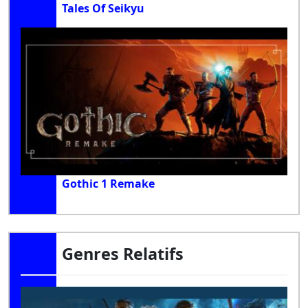
Tales Of Seikyu
Gothic 1 Remake
Genres Relatifs