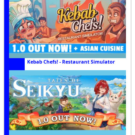
Kebab Chefs! - Restaurant Simulator