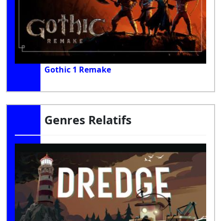
Gothic 1 Remake
Genres Relatifs