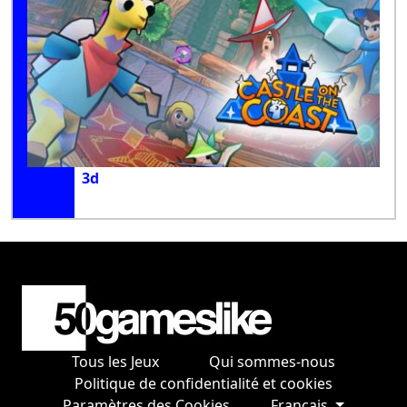
3d
Tous les Jeux
Qui sommes-nous
Politique de confidentialité et cookies
Paramètres des Cookies
Français