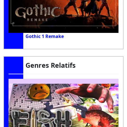
Gothic 1 Remake
Genres Relatifs