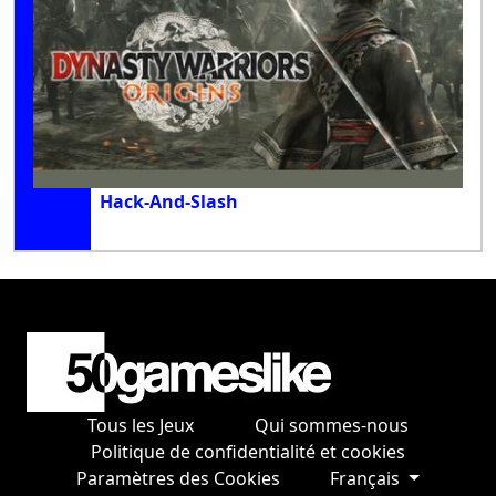
Hack-And-Slash
Tous les Jeux
Qui sommes-nous
Politique de confidentialité et cookies
Paramètres des Cookies
Français