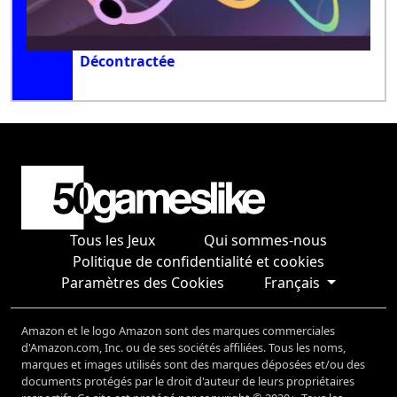
Décontractée
Tous les Jeux
Qui sommes-nous
Politique de confidentialité et cookies
Paramètres des Cookies
Français
Amazon et le logo Amazon sont des marques commerciales
d'Amazon.com, Inc. ou de ses sociétés affiliées. Tous les noms,
marques et images utilisés sont des marques déposées et/ou des
documents protégés par le droit d'auteur de leurs propriétaires