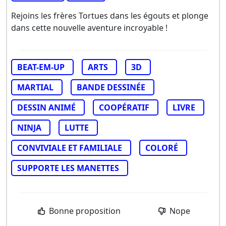
Rejoins les frères Tortues dans les égouts et plonge
dans cette nouvelle aventure incroyable !
BEAT-EM-UP
ARTS
3D
MARTIAL
BANDE DESSINÉE
DESSIN ANIMÉ
COOPÉRATIF
LIVRE
NINJA
LUTTE
CONVIVIALE ET FAMILIALE
COLORÉ
SUPPORTE LES MANETTES
Bonne proposition
Nope