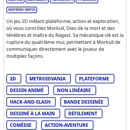
NINTENDO SWITCH
Un jeu 2D mêlant plateforme, action et exploration,
où vous contrôlez Morkull, Dieu de la mort et des
ténèbres et maître du Ragast. Sa mécanique clé est la
rupture du quatrième mur, permettant à Morkull de
communiquer directement avec le joueur de
multiples façons.
2D
METROIDVANIA
PLATEFORME
DESSIN ANIMÉ
NON LINÉAIRE
HACK-AND-SLASH
BANDE DESSINÉE
DESSINÉ À LA MAIN
DÉFILEMENT
COMÉDIE
ACTION-AVENTURE