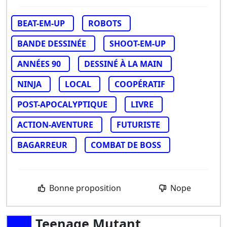
BEAT-EM-UP
ROBOTS
BANDE DESSINÉE
SHOOT-EM-UP
ANNÉES 90
DESSINÉ À LA MAIN
NINJA
LOCAL
COOPÉRATIF
POST-APOCALYPTIQUE
LIVRE
ACTION-AVENTURE
FUTURISTE
BAGARREUR
COMBAT DE BOSS
Bonne proposition
Nope
Teenage Mutant