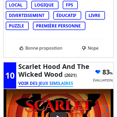
LOCAL
LOGIQUE
FPS
DIVERTISSEMENT
ÉDUCATIF
LIVRE
PUZZLE
PREMIÈRE PERSONNE
Bonne proposition
Nope
Scarlet Hood And The
83
10
Wicked Wood
(2021)
ÉVALUATION
VOIR DES JEUX SIMILAIRES