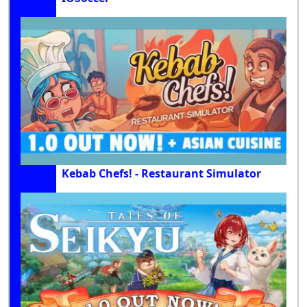
Kebab Chefs! - Restaurant Simulator