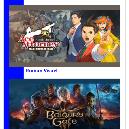
Roman Visuel