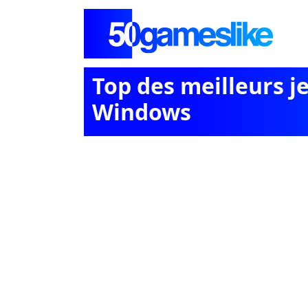
Top des meilleurs j
Windows