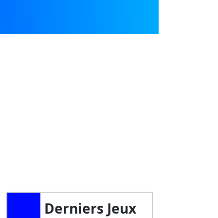
Derniers Jeux