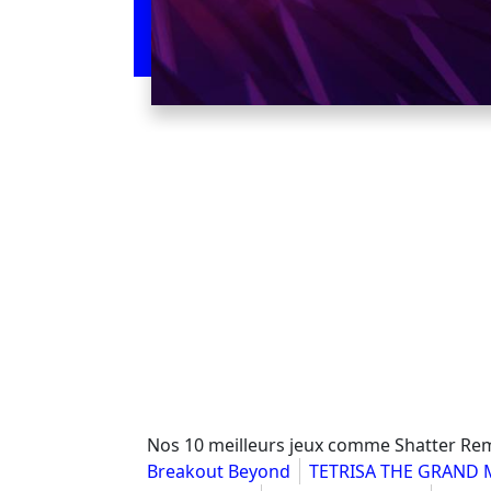
Nos 10 meilleurs jeux comme Shatter Re
Breakout Beyond
TETRISA THE GRAND 