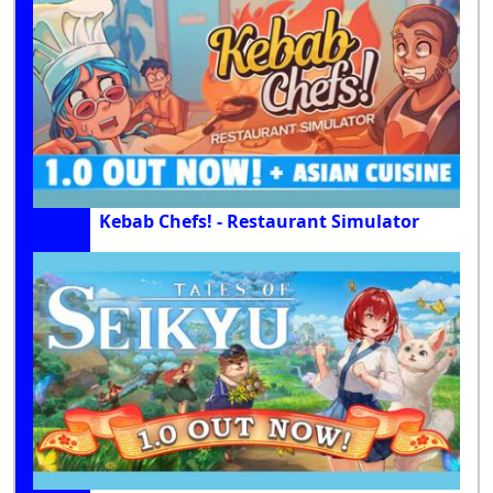
Kebab Chefs! - Restaurant Simulator