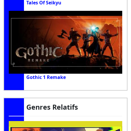
Tales Of Seikyu
Gothic 1 Remake
Genres Relatifs