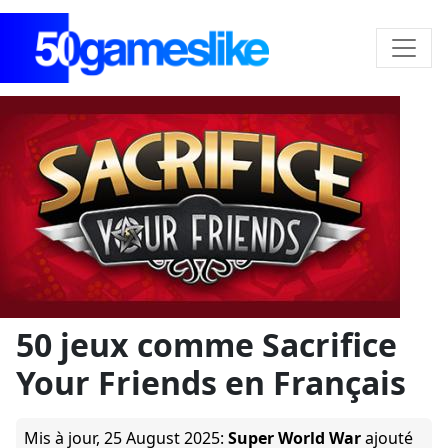
50 jeux comme Sacrifice
Your Friends en Français
Mis à jour,
25 August 2025
:
Super World War
ajouté