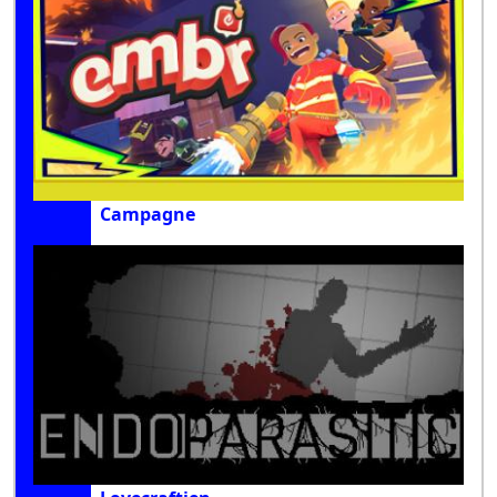
Campagne