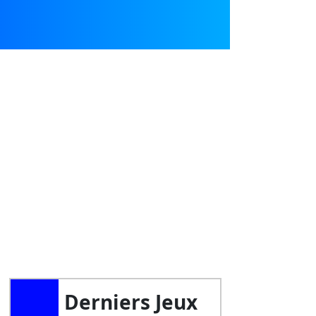
Derniers Jeux