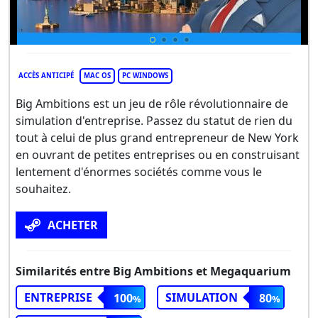
ACCÈS ANTICIPÉ
MAC OS
PC WINDOWS
Big Ambitions est un jeu de rôle révolutionnaire de
simulation d'entreprise. Passez du statut de rien du
tout à celui de plus grand entrepreneur de New York
en ouvrant de petites entreprises ou en construisant
lentement d'énormes sociétés comme vous le
souhaitez.
ACHETER
Similarités entre Big Ambitions et Megaquarium
ENTREPRISE
SIMULATION
100
80