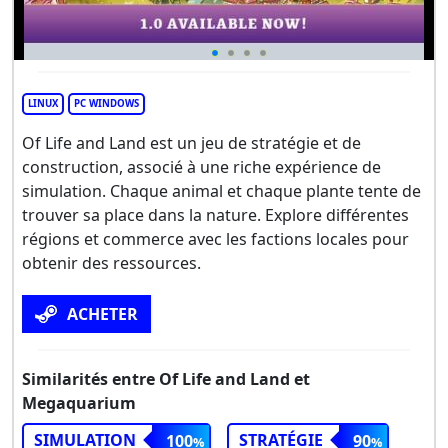
LINUX
PC WINDOWS
Of Life and Land est un jeu de stratégie et de
construction, associé à une riche expérience de
simulation. Chaque animal et chaque plante tente de
trouver sa place dans la nature. Explore différentes
régions et commerce avec les factions locales pour
obtenir des ressources.
ACHETER
Similarités entre Of Life and Land et
Megaquarium
SIMULATION
STRATÉGIE
100
90