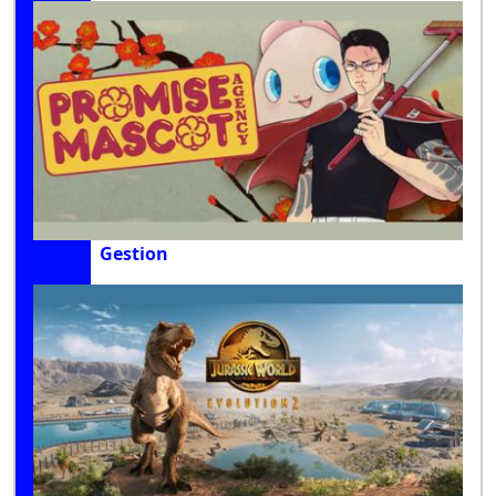
Gestion