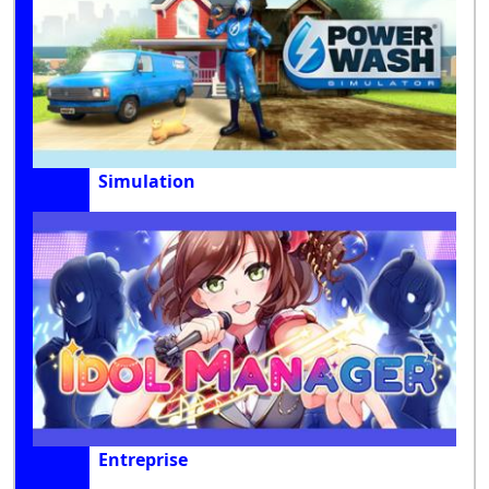
Simulation
Entreprise