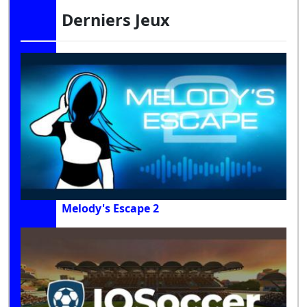
Derniers Jeux
Melody's Escape 2