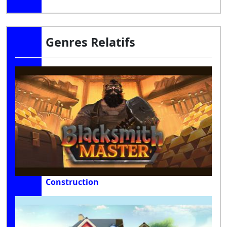
Genres Relatifs
Construction