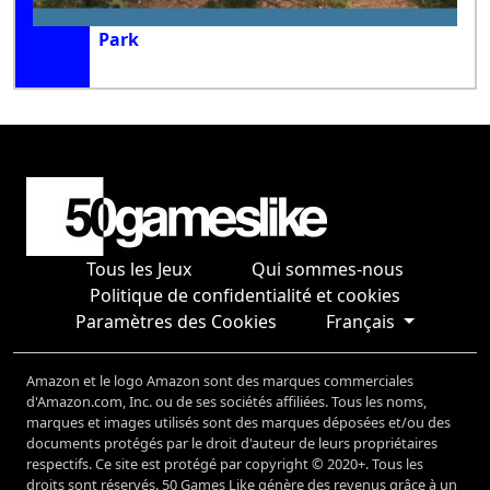
Park
Tous les Jeux
Qui sommes-nous
Politique de confidentialité et cookies
Paramètres des Cookies
Français
Amazon et le logo Amazon sont des marques commerciales
d'Amazon.com, Inc. ou de ses sociétés affiliées. Tous les noms,
marques et images utilisés sont des marques déposées et/ou des
documents protégés par le droit d'auteur de leurs propriétaires
respectifs. Ce site est protégé par copyright © 2020+. Tous les
droits sont réservés. 50 Games Like génère des revenus grâce à un