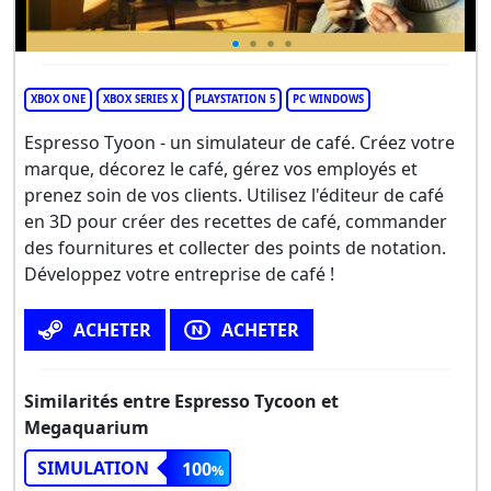
XBOX ONE
XBOX SERIES X
PLAYSTATION 5
PC WINDOWS
Espresso Tyoon - un simulateur de café. Créez votre
marque, décorez le café, gérez vos employés et
prenez soin de vos clients. Utilisez l'éditeur de café
en 3D pour créer des recettes de café, commander
des fournitures et collecter des points de notation.
Développez votre entreprise de café !
ACHETER
ACHETER
Similarités entre Espresso Tycoon et
Megaquarium
SIMULATION
100