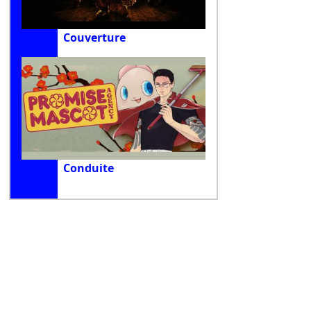
Couverture
Conduite