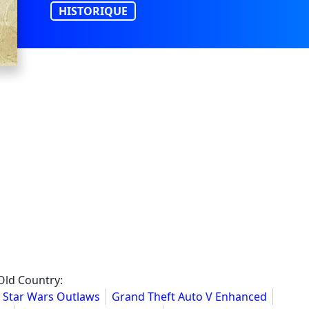
HISTORIQUE
Old Country:
Star Wars Outlaws
Grand Theft Auto V Enhanced