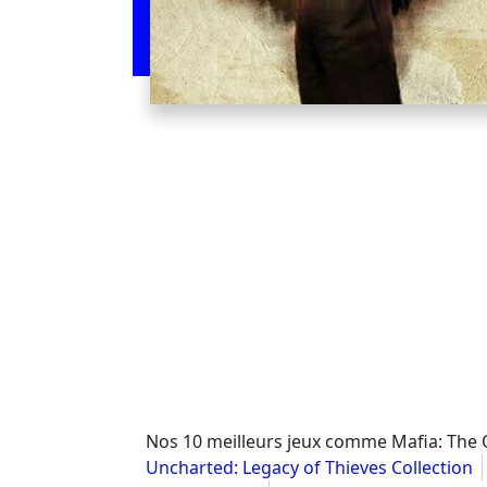
Nos 10 meilleurs jeux comme Mafia: The 
Uncharted: Legacy of Thieves Collection