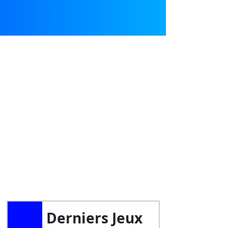
Derniers Jeux