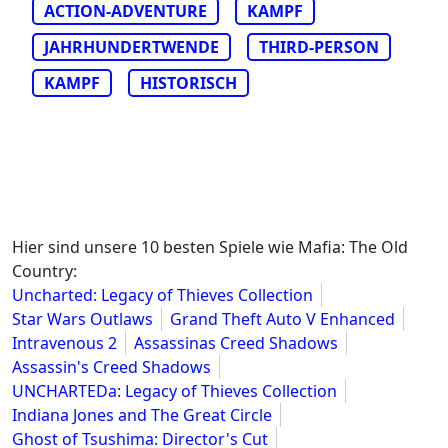
ACTION-ADVENTURE
KAMPF
JAHRHUNDERTWENDE
THIRD-PERSON
KAMPF
HISTORISCH
Hier sind unsere 10 besten Spiele wie Mafia: The Old
Country:
Uncharted: Legacy of Thieves Collection
Star Wars Outlaws
Grand Theft Auto V Enhanced
Intravenous 2
Assassinas Creed Shadows
Assassin's Creed Shadows
UNCHARTEDa: Legacy of Thieves Collection
Indiana Jones and The Great Circle
Ghost of Tsushima: Director's Cut