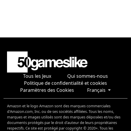
Tous les Jeux
Qui sommes-nous
Politique de confidentialité et cookies
Paramètres des Cookies
Français
Amazon et le logo Amazon sont des marques commerciales
d'Amazon.com, Inc. ou de ses sociétés affiliées. Tous les noms,
marques et images utilisés sont des marques déposées et/ou des
documents protégés par le droit d'auteur de leurs propriétaires
respectifs. Ce site est protégé par copyright © 2020+. Tous les