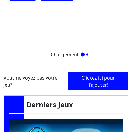
Chargement
Vous ne voyez pas votre
Clickez ici pour
jeu?
l'ajouter!
Derniers Jeux