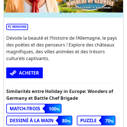
PC WINDOWS
Dévoile la beauté et l’histoire de l’Allemagne, le pays
des poètes et des penseurs ! Explore des châteaux
magnifiques, des villes animées et des trésors
culturels captivants.
ACHETER
Similarités entre Holiday in Europe: Wonders of
Germany et Battle Chef Brigade
MATCH-TROIS
100
DESSINÉ À LA MAIN
PUZZLE
80
70