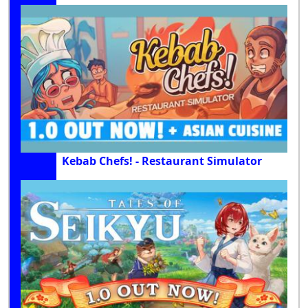
Kebab Chefs! - Restaurant Simulator