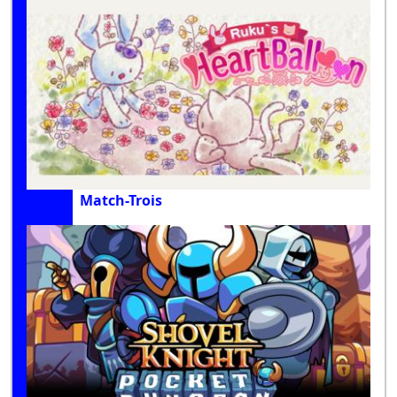
Match-Trois