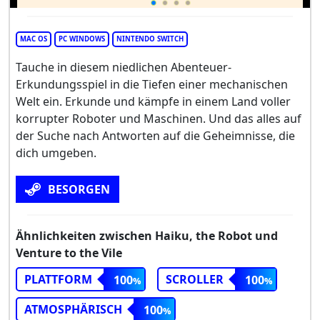
MAC OS
PC WINDOWS
NINTENDO SWITCH
Tauche in diesem niedlichen Abenteuer-
Erkundungsspiel in die Tiefen einer mechanischen
Welt ein. Erkunde und kämpfe in einem Land voller
korrupter Roboter und Maschinen. Und das alles auf
der Suche nach Antworten auf die Geheimnisse, die
dich umgeben.
BESORGEN
Ähnlichkeiten zwischen Haiku, the Robot und
Venture to the Vile
PLATTFORM
SCROLLER
100
100
ATMOSPHÄRISCH
100