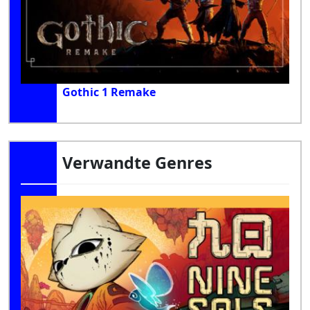
Gothic 1 Remake
Verwandte Genres