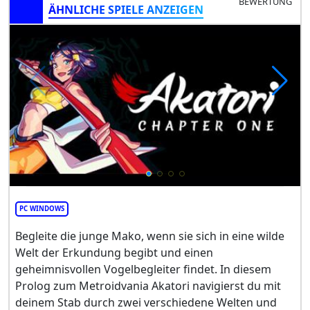
BEWERTUNG
ÄHNLICHE SPIELE ANZEIGEN
PC WINDOWS
Begleite die junge Mako, wenn sie sich in eine wilde
Welt der Erkundung begibt und einen
geheimnisvollen Vogelbegleiter findet. In diesem
Prolog zum Metroidvania Akatori navigierst du mit
deinem Stab durch zwei verschiedene Welten und