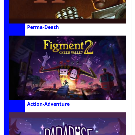
Perma-Death
Action-Adventure