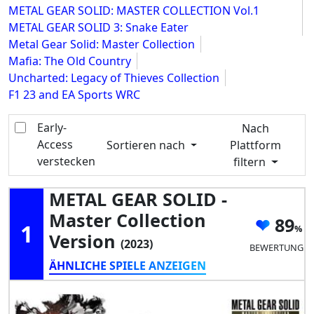
METAL GEAR SOLID: MASTER COLLECTION Vol.1
METAL GEAR SOLID 3: Snake Eater
Metal Gear Solid: Master Collection
Mafia: The Old Country
Uncharted: Legacy of Thieves Collection
F1 23 and EA Sports WRC
Early-
Nach
Access
Sortieren nach
Plattform
verstecken
filtern
METAL GEAR SOLID -
Master Collection
89
1
Version
(2023)
BEWERTUNG
ÄHNLICHE SPIELE ANZEIGEN