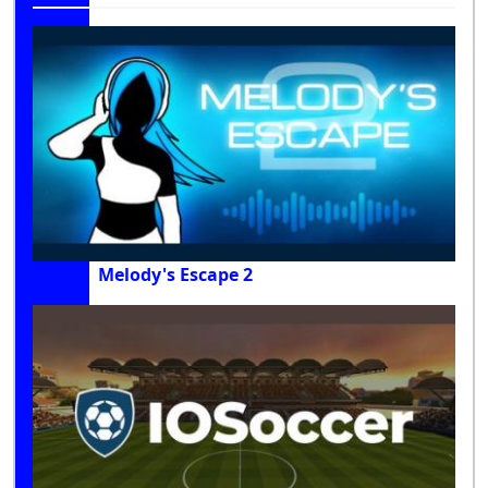
Melody's Escape 2