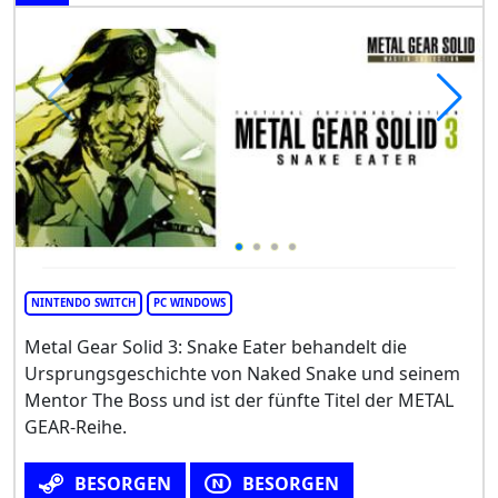
NINTENDO SWITCH
PC WINDOWS
Metal Gear Solid 3: Snake Eater behandelt die
Ursprungsgeschichte von Naked Snake und seinem
Mentor The Boss und ist der fünfte Titel der METAL
GEAR-Reihe.
BESORGEN
BESORGEN