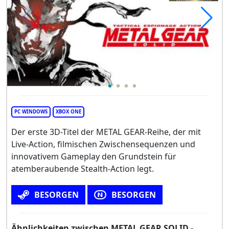
PC WINDOWS
XBOX ONE
Der erste 3D-Titel der METAL GEAR-Reihe, der mit
Live-Action, filmischen Zwischensequenzen und
innovativem Gameplay den Grundstein für
atemberaubende Stealth-Action legt.
BESORGEN
BESORGEN
Ähnlichkeiten zwischen METAL GEAR SOLID -