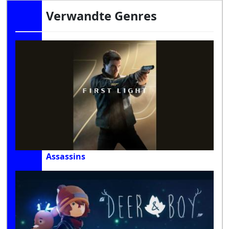
Verwandte Genres
Assassins