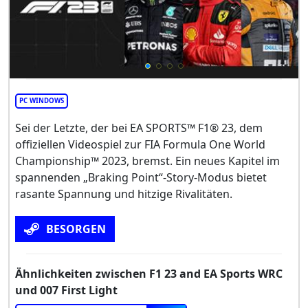
PC WINDOWS
Sei der Letzte, der bei EA SPORTS™ F1® 23, dem
offiziellen Videospiel zur FIA Formula One World
Championship™ 2023, bremst. Ein neues Kapitel im
spannenden „Braking Point“-Story-Modus bietet
rasante Spannung und hitzige Rivalitäten.
BESORGEN
Ähnlichkeiten zwischen F1 23 and EA Sports WRC
und 007 First Light