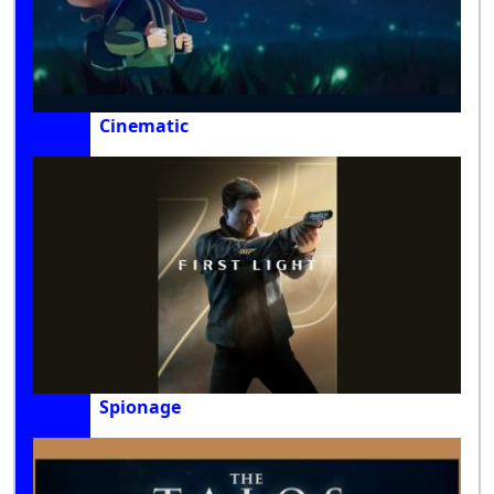
Cinematic
Spionage