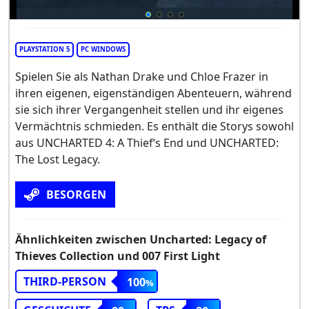
PLAYSTATION 5
PC WINDOWS
Spielen Sie als Nathan Drake und Chloe Frazer in
ihren eigenen, eigenständigen Abenteuern, während
sie sich ihrer Vergangenheit stellen und ihr eigenes
Vermächtnis schmieden. Es enthält die Storys sowohl
aus UNCHARTED 4: A Thief‘s End und UNCHARTED:
The Lost Legacy.
BESORGEN
Ähnlichkeiten zwischen Uncharted: Legacy of
Thieves Collection und 007 First Light
THIRD-PERSON
100