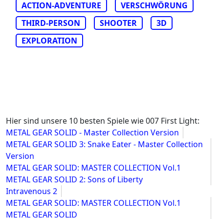
ACTION-ADVENTURE
VERSCHWÖRUNG
THIRD-PERSON
SHOOTER
3D
EXPLORATION
Hier sind unsere 10 besten Spiele wie 007 First Light:
METAL GEAR SOLID - Master Collection Version
METAL GEAR SOLID 3: Snake Eater - Master Collection
Version
METAL GEAR SOLID: MASTER COLLECTION Vol.1
METAL GEAR SOLID 2: Sons of Liberty
Intravenous 2
METAL GEAR SOLID: MASTER COLLECTION Vol.1
METAL GEAR SOLID