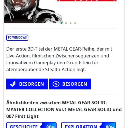
PC WINDOWS
Der erste 3D-Titel der METAL GEAR-Reihe, der mit
Live-Action, filmischen Zwischensequenzen und
innovativem Gameplay den Grundstein für
atemberaubende Stealth-Action legt.
BESORGEN
BESORGEN
Ähnlichkeiten zwischen METAL GEAR SOLID:
MASTER COLLECTION Vol.1 METAL GEAR SOLID und
007 First Light
GESCHICHTE
EXPLORATION
80
80