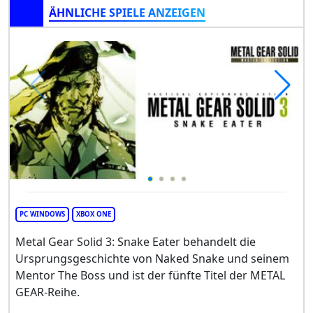
ÄHNLICHE SPIELE ANZEIGEN
PC WINDOWS
XBOX ONE
Metal Gear Solid 3: Snake Eater behandelt die
Ursprungsgeschichte von Naked Snake und seinem
Mentor The Boss und ist der fünfte Titel der METAL
GEAR-Reihe.