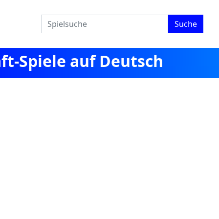
Suche
ft-Spiele auf Deutsch