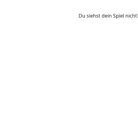
Du siehst dein Spiel nicht