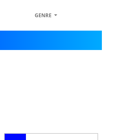
GENRE