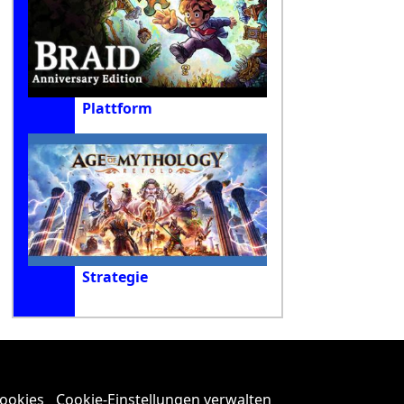
Plattform
Strategie
Cookies
Cookie-Einstellungen verwalten