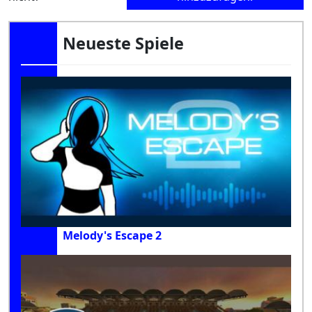
Neueste Spiele
Melody's Escape 2