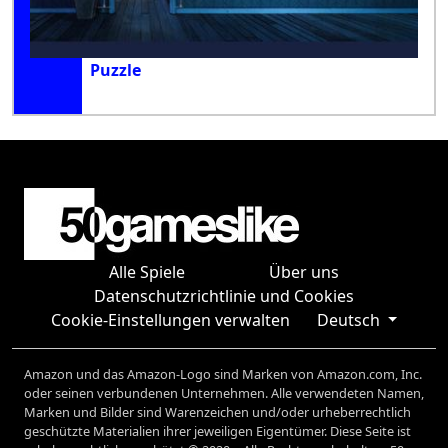
Puzzle
Alle Spiele
Über uns
Datenschutzrichtlinie und Cookies
Cookie-Einstellungen verwalten
Deutsch
Amazon und das Amazon-Logo sind Marken von Amazon.com, Inc.
oder seinen verbundenen Unternehmen. Alle verwendeten Namen,
Marken und Bilder sind Warenzeichen und/oder urheberrechtlich
geschützte Materialien ihrer jeweiligen Eigentümer. Diese Seite ist