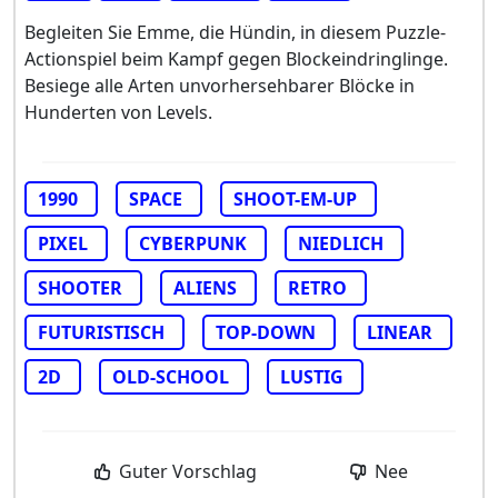
Begleiten Sie Emme, die Hündin, in diesem Puzzle-
Actionspiel beim Kampf gegen Blockeindringlinge.
Besiege alle Arten unvorhersehbarer Blöcke in
Hunderten von Levels.
1990
SPACE
SHOOT-EM-UP
PIXEL
CYBERPUNK
NIEDLICH
SHOOTER
ALIENS
RETRO
FUTURISTISCH
TOP-DOWN
LINEAR
2D
OLD-SCHOOL
LUSTIG
Guter Vorschlag
Nee