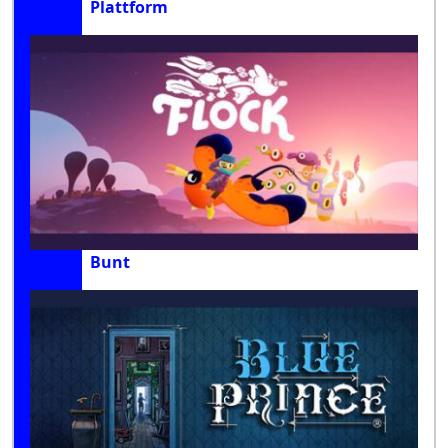
Plattform
Bunt